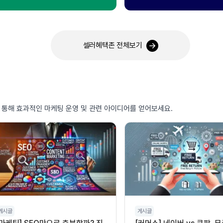
셀러혜택존 전체보기
를 통해 효과적인 마케팅 운영 및 관련 아이디어를 얻어보세요.
게시글
게시글