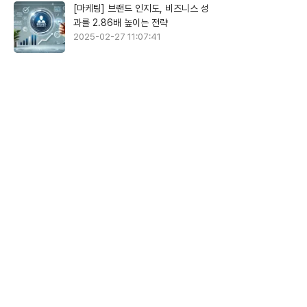
[마케팅] 브랜드 인지도, 비즈니스 성
과를 2.86배 높이는 전략
2025-02-27 11:07:41