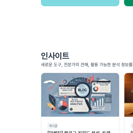
인사이트
새로운 도구, 전문가의 견해, 활용 가능한 분석 정보
게시글