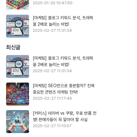
2025-01-20 10:47:50
[마케팅] 블로그 키워드 분석, 트래픽
을 2배로 늘리는 비법!
2025-02-27 11:31:34
최신글
[마케팅] 블로그 키워드 분석, 트래픽
을 2배로 늘리는 비법!
2025-02-27 11:31:34
[마케팅] SEO만으로 충분할까? 진짜
중요한 콘텐츠 마케팅 전략!
2025-02-27 11:17:49
[커머스] 네이버 vs 쿠팡, 무료 반품 전
쟁! 판매자들이 꼭 알아야 할 사실
2025-02-27 11:10:07