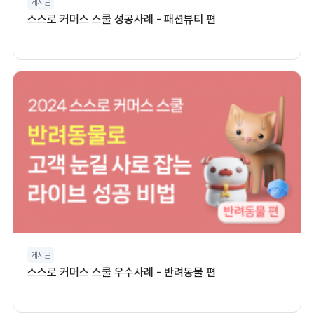
게시글
스스로 커머스 스쿨 성공사례 - 패션뷰티 편
게시글
스스로 커머스 스쿨 우수사례 - 반려동물 편