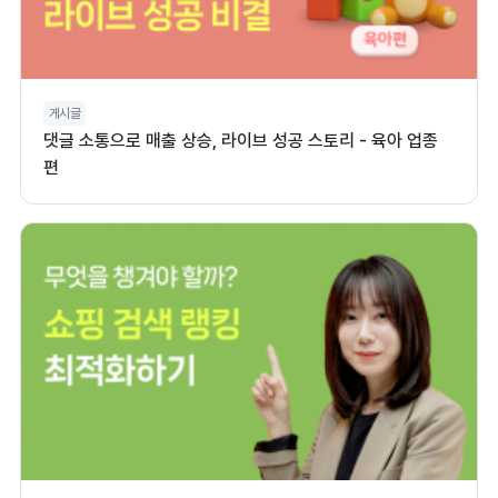
게시글
댓글 소통으로 매출 상승, 라이브 성공 스토리 - 육아 업종
편