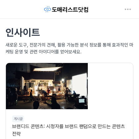
인사이트
새로운 도구, 전문가의 견해, 활용 가능한 분석 정보를 통해 효과적인 마
케팅 운영 및 관련 아이디어를 얻어보세요.
게시글
브랜디드 콘텐츠: 시청자를 브랜드 팬덤으로 만드는 콘텐츠
전략