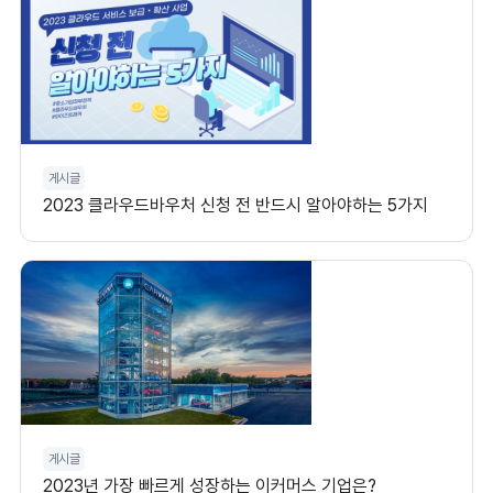
게시글
2023 클라우드바우처 신청 전 반드시 알아야하는 5가지
게시글
2023년 가장 빠르게 성장하는 이커머스 기업은?