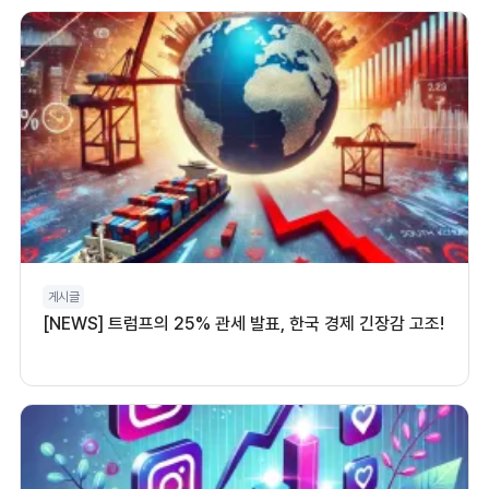
게시글
[NEWS] 트럼프의 25% 관세 발표, 한국 경제 긴장감 고조!