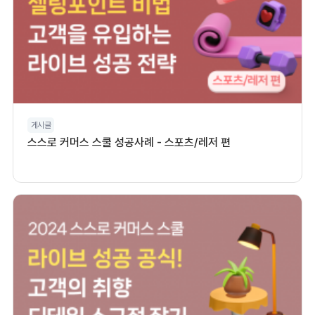
게시글
스스로 커머스 스쿨 성공사례 - 스포츠/레저 편