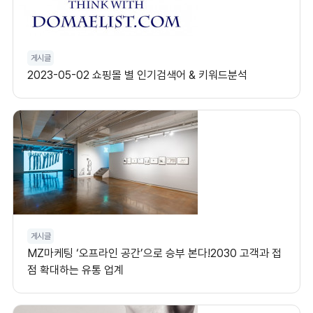
게시글
2023-05-02 쇼핑몰 별 인기검색어 & 키워드분석
게시글
MZ마케팅 ‘오프라인 공간’으로 승부 본다!2030 고객과 접
점 확대하는 유통 업계