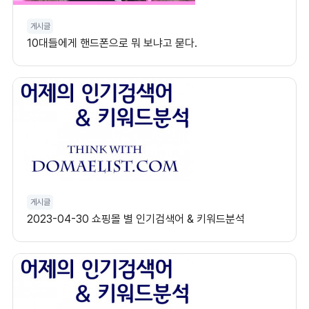
게시글
10대들에게 핸드폰으로 뭐 보냐고 묻다.
게시글
2023-04-30 쇼핑몰 별 인기검색어 & 키워드분석