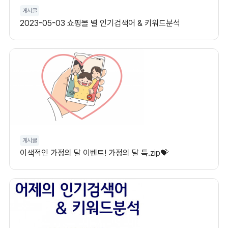
게시글
2023-05-03 쇼핑몰 별 인기검색어 & 키워드분석
게시글
이색적인 가정의 달 이벤트! 가정의 달 특.zip💝