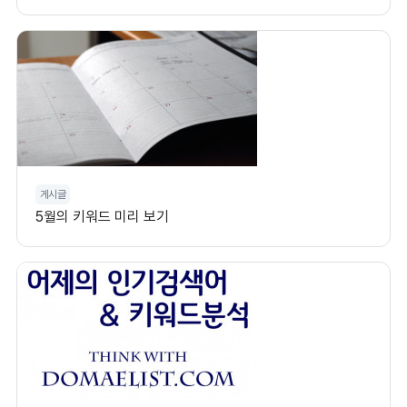
게시글
5월의 키워드 미리 보기