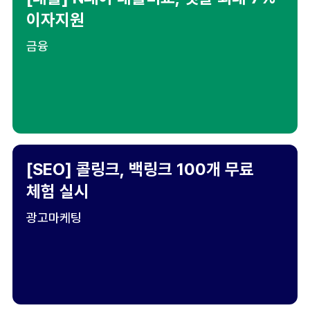
이자지원
금융
[SEO] 콜링크, 백링크 100개 무료
체험 실시
광고마케팅