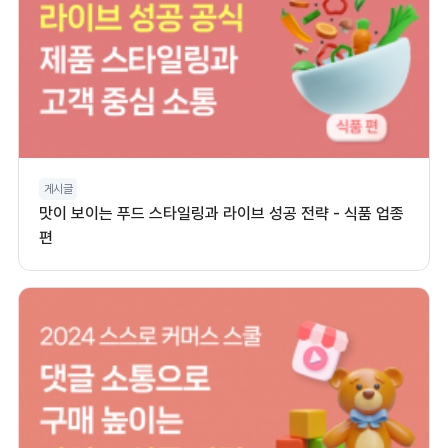
게시글
맛이 보이는 푸드 스타일링과 라이브 성공 전략 - 식품 업종
편