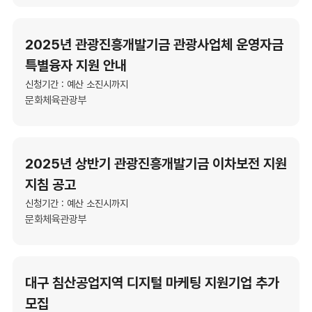
2025년 관광진흥개발기금 관광사업체 운영자금
특별융자 지원 안내
신청기간 : 예산 소진시까지
문화체육관광부
2025년 상반기 관광진흥개발기금 이차보전 지원
지침 공고
신청기간 : 예산 소진시까지
문화체육관광부
대구 침산공업지역 디지털 마케팅 지원기업 추가
모집