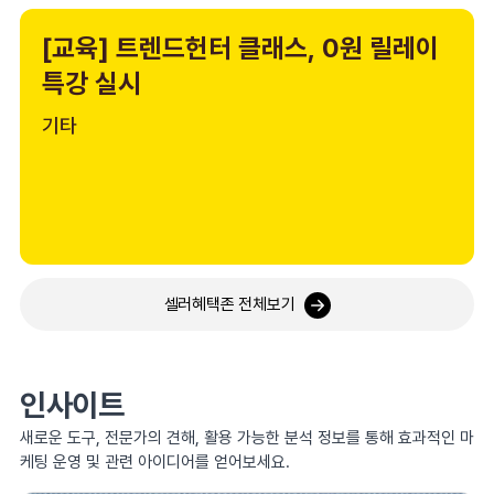
[교육] 트렌드헌터 클래스, 0원 릴레이
특강 실시
기타
셀러혜택존 전체보기
인사이트
새로운 도구, 전문가의 견해, 활용 가능한 분석 정보를 통해 효과적인 마
케팅 운영 및 관련 아이디어를 얻어보세요.