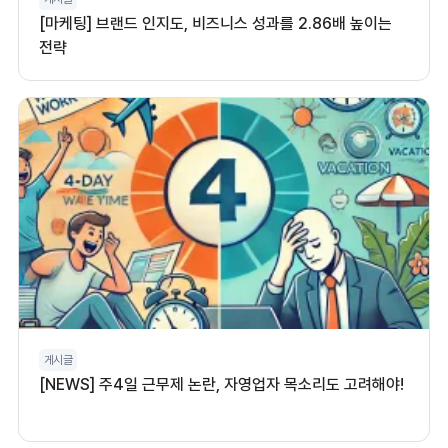
[마케팅] 브랜드 인지도, 비즈니스 성과를 2.86배 높이는
전략
게시글
[NEWS] 주4일 근무제 논란, 자영업자 목소리도 고려해야!