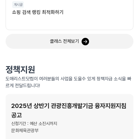
게시글
쇼핑 검색 랭킹 최적화하기
클래스 전체보기
정책지원
도매리스트닷컴이 여러분들의 사업을 도울수 있게 정책자금 소식을 빠
르게 전달드립니다!
2025년 상반기 관광진흥개발기금 융자지원지침
공고
신청기간 : 예산 소진시까지
문화체육관광부