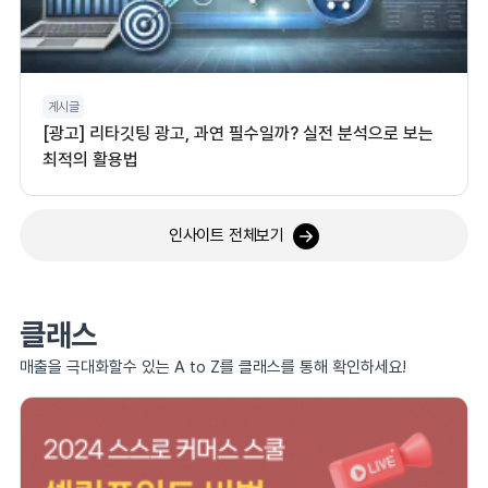
게시글
[광고] 리타깃팅 광고, 과연 필수일까? 실전 분석으로 보는
최적의 활용법
인사이트 전체보기
클래스
매출을 극대화할수 있는 A to Z를 클래스를 통해 확인하세요!