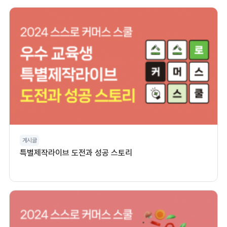
게시글
특별제작라이브 도전과 성공 스토리