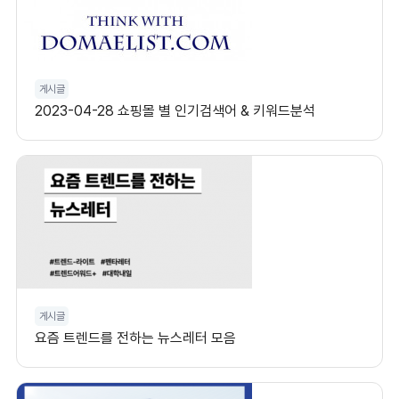
게시글
2023-04-28 쇼핑몰 별 인기검색어 & 키워드분석
게시글
요즘 트렌드를 전하는 뉴스레터 모음