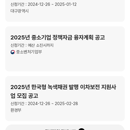
신청기간 : 2024-12-26 ~ 2025-01-12
대구광역시
2025년 중소기업 정책자금 융자계획 공고
신청기간 : 예산 소진시까지
중소벤처기업부
2025년 한국형 녹색채권 발행 이차보전 지원사
업 모집 공고
신청기간 : 2024-12-26 ~ 2025-02-28
환경부