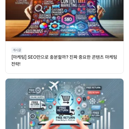
게시글
[마케팅] SEO만으로 충분할까? 진짜 중요한 콘텐츠 마케팅
전략!