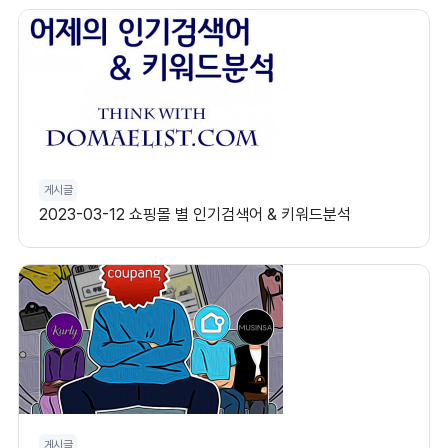
게시글
2023-03-12 쇼핑몰 별 인기검색어 & 키워드분석
게시글