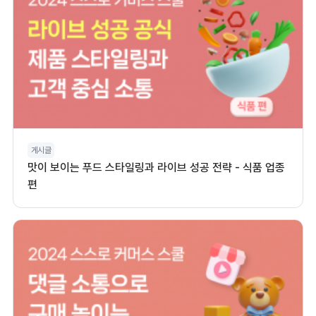
게시글
맛이 보이는 푸드 스타일링과 라이브 성공 전략 - 식품 업종
편