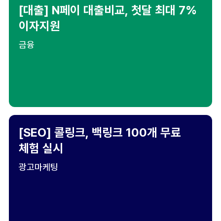
[대출] N페이 대출비교, 첫달 최대 7%
이자지원
금융
[SEO] 콜링크, 백링크 100개 무료
체험 실시
광고마케팅