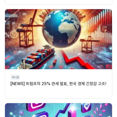
게시글
[NEWS] 트럼프의 25% 관세 발표, 한국 경제 긴장감 고조!