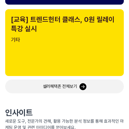
[교육] 트렌드헌터 클래스, 0원 릴레이
특강 실시
기타
셀러혜택존 전체보기
인사이트
새로운 도구, 전문가의 견해, 활용 가능한 분석 정보를 통해 효과적인 마
케팅 운영 및 관련 아이디어를 얻어보세요.