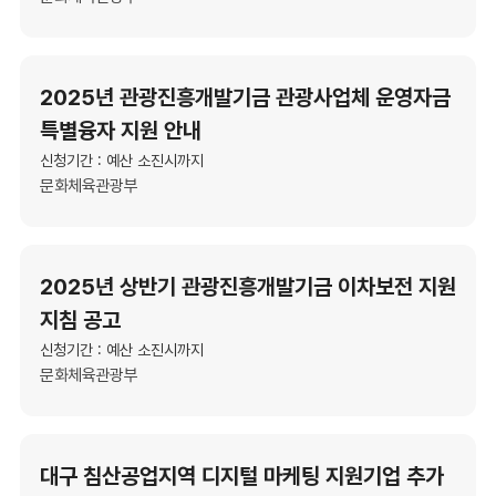
2025년 관광진흥개발기금 관광사업체 운영자금
특별융자 지원 안내
신청기간 : 예산 소진시까지
문화체육관광부
2025년 상반기 관광진흥개발기금 이차보전 지원
지침 공고
신청기간 : 예산 소진시까지
문화체육관광부
대구 침산공업지역 디지털 마케팅 지원기업 추가