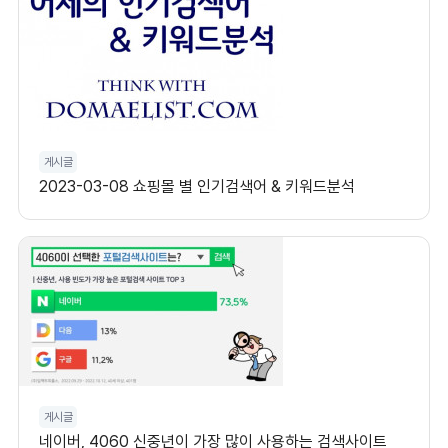
게시글
2023-03-08 쇼핑몰 별 인기검색어 & 키워드분석
게시글
네이버, 4060 신중년이 가장 많이 사용하는 검색사이트