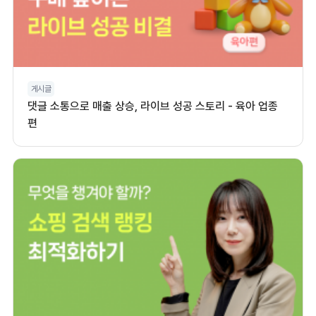
게시글
댓글 소통으로 매출 상승, 라이브 성공 스토리 - 육아 업종
편