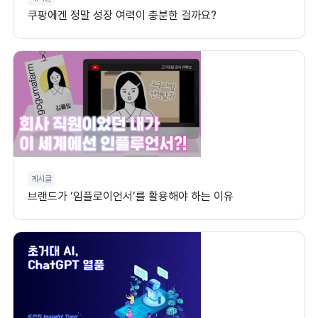
쿠팡에겐 정말 성장 여력이 충분한 걸까요?
게시글
브랜드가 ‘임플로이언서’를 활용해야 하는 이유