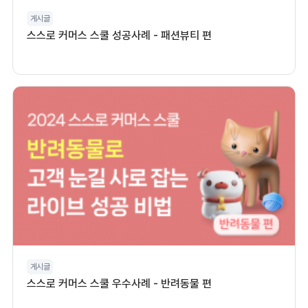
게시글
스스로 커머스 스쿨 성공사례 - 패션뷰티 편
게시글
스스로 커머스 스쿨 우수사례 - 반려동물 편