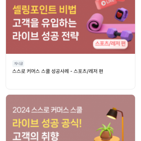
게시글
스스로 커머스 스쿨 성공사례 - 스포츠/레저 편