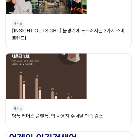
게시글
[INSIGHT OUTSIGHT] 불경기에 두드러지는 3가지 소비
트렌드!
게시글
명품 커머스 플랫폼, 앱 사용자 수 4달 연속 감소