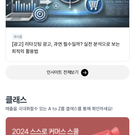
게시글
[광고] 리타깃팅 광고, 과연 필수일까? 실전 분석으로 보는
최적의 활용법
인사이트 전체보기
클래스
매출을 극대화할수 있는 A to Z를 클래스를 통해 확인하세요!