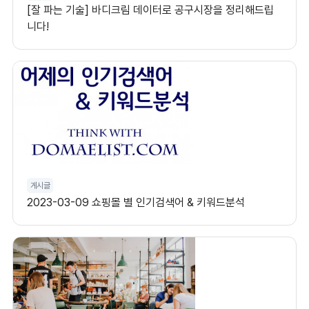
[잘 파는 기술] 바디크림 데이터로 공구시장을 정리해드립
니다!
게시글
2023-03-09 쇼핑몰 별 인기검색어 & 키워드분석