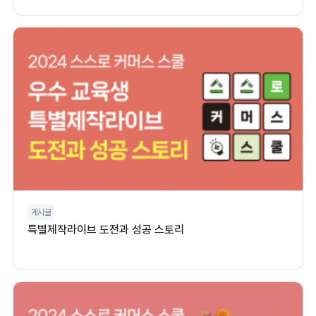
게시글
특별제작라이브 도전과 성공 스토리