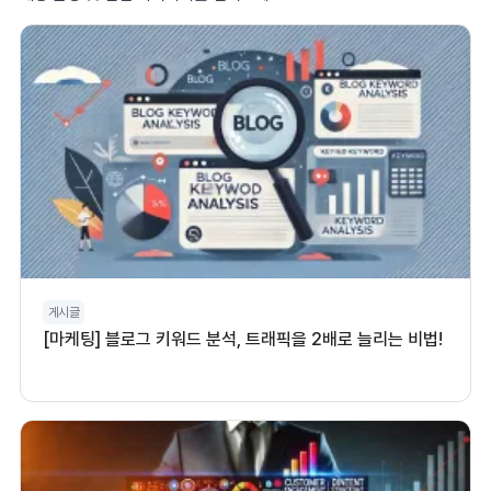
게시글
[마케팅] 블로그 키워드 분석, 트래픽을 2배로 늘리는 비법!