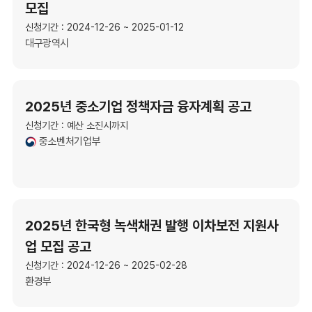
모집
신청기간 : 2024-12-26 ~ 2025-01-12
대구광역시
2025년 중소기업 정책자금 융자계획 공고
신청기간 : 예산 소진시까지
중소벤처기업부
2025년 한국형 녹색채권 발행 이차보전 지원사
업 모집 공고
신청기간 : 2024-12-26 ~ 2025-02-28
환경부