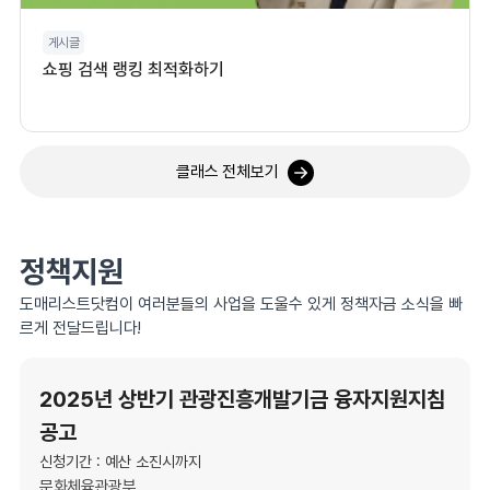
게시글
쇼핑 검색 랭킹 최적화하기
클래스 전체보기
정책지원
도매리스트닷컴이 여러분들의 사업을 도울수 있게 정책자금 소식을 빠
르게 전달드립니다!
2025년 상반기 관광진흥개발기금 융자지원지침
공고
신청기간 : 예산 소진시까지
문화체육관광부