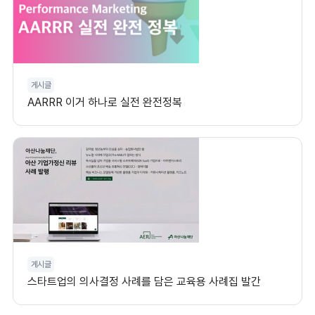
게시글
AARRR 이거 하나로 실전 완전정복
게시글
스타트업의 의사결정 사례를 담은 교육용 사례집 발간