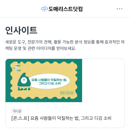
인사이트
새로운 도구, 전문가의 견해, 활용 가능한 분석 정보를 통해 효과적인 마
케팅 운영 및 관련 아이디어를 얻어보세요.
게시글
[콘.스.프] 요즘 사람들이 덕질하는 법, 그리고 디깅 소비