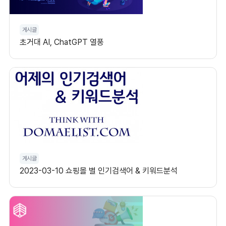
게시글
초거대 AI, ChatGPT 열풍
게시글
2023-03-10 쇼핑몰 별 인기검색어 & 키워드분석