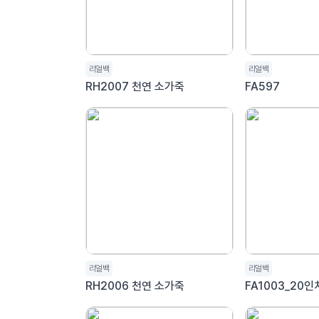
리얼백
리얼백
RH2007 천연 소가죽
FA597
리얼백
리얼백
RH2006 천연 소가죽