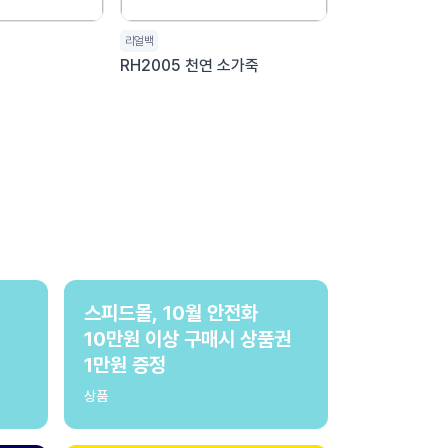
리얼백
RH2005 천연 소가죽
스피드몰, 10월 안전화
10만원 이상 구매시 상품권
1만원 증정
상품