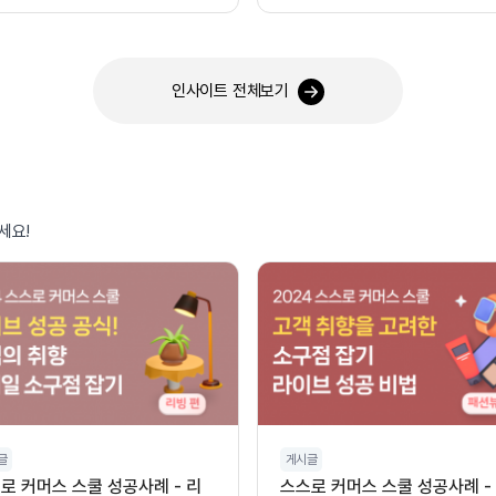
오디오 활용)
인사이트 전체보기
세요!
글
게시글
로 커머스 스쿨 성공사례 - 리
스스로 커머스 스쿨 성공사례 -