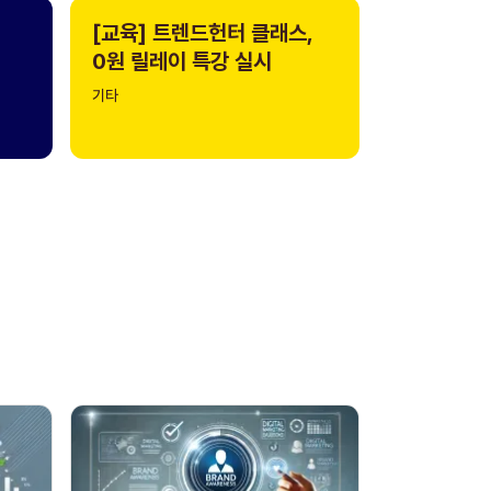
[교육] 트렌드헌터 클래스,
0원 릴레이 특강 실시
기타