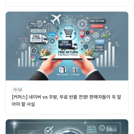
게시글
[커머스] 네이버 vs 쿠팡, 무료 반품 전쟁! 판매자들이 꼭 알
아야 할 사실