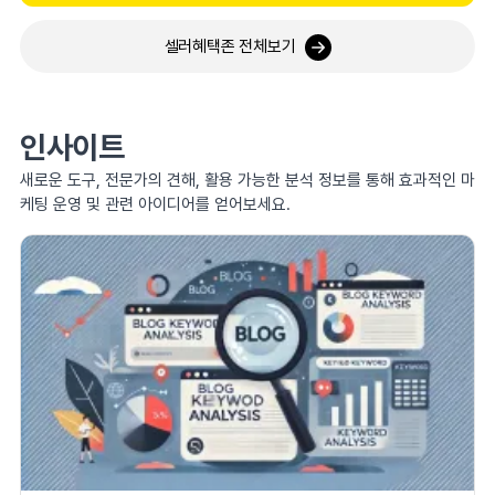
셀러혜택존 전체보기
인사이트
새로운 도구, 전문가의 견해, 활용 가능한 분석 정보를 통해 효과적인 마
케팅 운영 및 관련 아이디어를 얻어보세요.