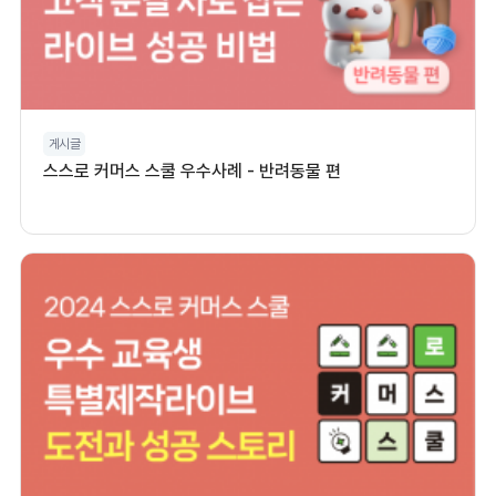
게시글
스스로 커머스 스쿨 우수사례 - 반려동물 편