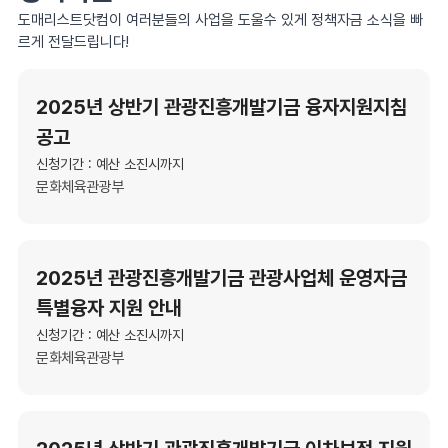
도매리스트닷컴이 여러분들의 사업을 도울수 있게 정책자금 소식을 빠
르게 전달드립니다!
2025년 상반기 관광진흥개발기금 융자지원지침
공고
신청기간 : 예산 소진시까지
문화체육관광부
2025년 관광진흥개발기금 관광사업체 운영자금
특별융자 지원 안내
신청기간 : 예산 소진시까지
문화체육관광부