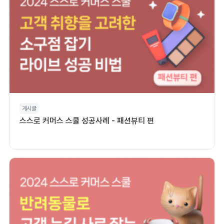
게시글
스스로 커머스 스쿨 성공사례 - 패션뷰티 편