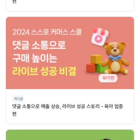
편
게시글
댓글 소통으로 매출 상승, 라이브 성공 스토리 - 육아 업종
편