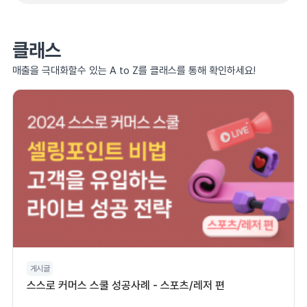
클래스
매출을 극대화할수 있는 A to Z를 클래스를 통해 확인하세요!
게시글
스스로 커머스 스쿨 성공사례 - 스포츠/레저 편