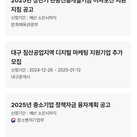
2025년 상반기 관광진흥개발기금 이차보전 지원
지침 공고
신청기간 : 예산 소진시까지
문화체육관광부
대구 침산공업지역 디지털 마케팅 지원기업 추가
모집
신청기간 : 2024-12-26 ~ 2025-01-12
대구광역시
2025년 중소기업 정책자금 융자계획 공고
신청기간 : 예산 소진시까지
중소벤처기업부