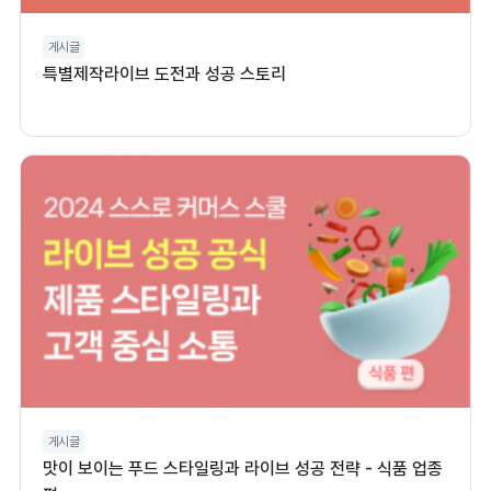
게시글
특별제작라이브 도전과 성공 스토리
게시글
맛이 보이는 푸드 스타일링과 라이브 성공 전략 - 식품 업종