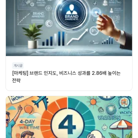
게시글
[마케팅] 브랜드 인지도, 비즈니스 성과를 2.86배 높이는
전략