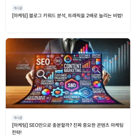
게시글
[마케팅] 블로그 키워드 분석, 트래픽을 2배로 늘리는 비법!
게시글
[마케팅] SEO만으로 충분할까? 진짜 중요한 콘텐츠 마케팅
전략!