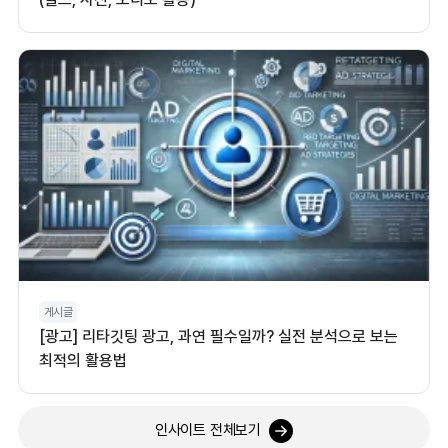
게시글
[광고] 리타깃팅 광고, 과연 필수일까? 실전 분석으로 보는
최적의 활용법
인사이트 전체보기