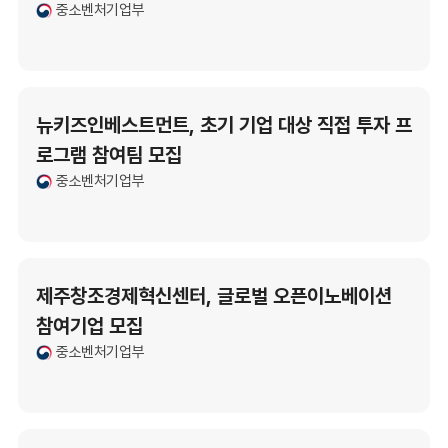
중소벤처기업부
뉴키즈인베스트먼트, 초기 기업 대상 직접 투자 프
로그램 참여팀 모집
중소벤처기업부
제주창조경제혁신센터, 글로벌 오픈이노베이션
참여기업 모집
중소벤처기업부