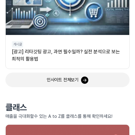
게시글
[광고] 리타깃팅 광고, 과연 필수일까? 실전 분석으로 보는
최적의 활용법
인사이트 전체보기
클래스
매출을 극대화할수 있는 A to Z를 클래스를 통해 확인하세요!