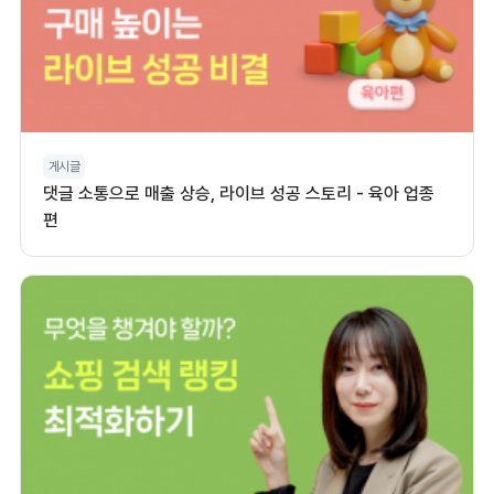
게시글
댓글 소통으로 매출 상승, 라이브 성공 스토리 - 육아 업종
편