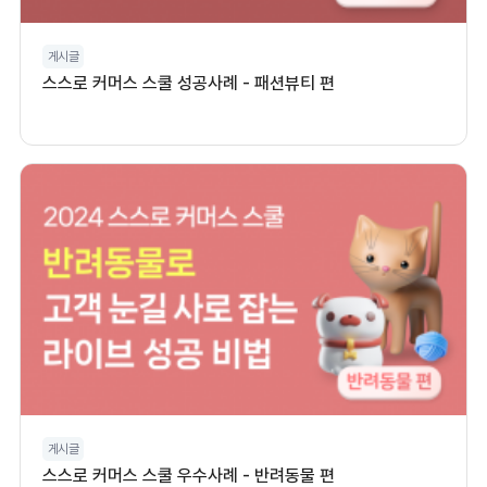
게시글
스스로 커머스 스쿨 성공사례 - 패션뷰티 편
게시글
스스로 커머스 스쿨 우수사례 - 반려동물 편