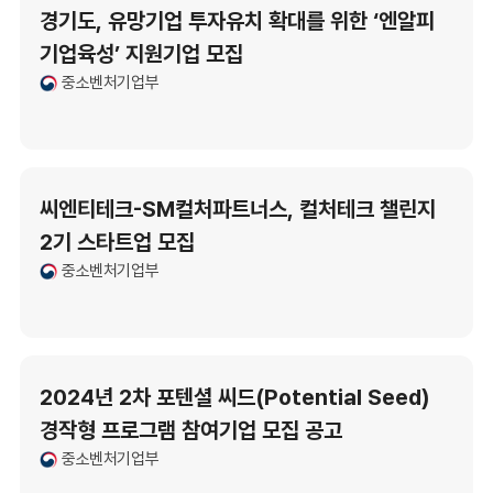
경기도, 유망기업 투자유치 확대를 위한 ‘엔알피
기업육성’ 지원기업 모집
중소벤처기업부
씨엔티테크-SM컬처파트너스, 컬처테크 챌린지
2기 스타트업 모집
중소벤처기업부
2024년 2차 포텐셜 씨드(Potential Seed)
경작형 프로그램 참여기업 모집 공고
중소벤처기업부