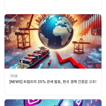
게시글
[NEWS] 트럼프의 25% 관세 발표, 한국 경제 긴장감 고조!