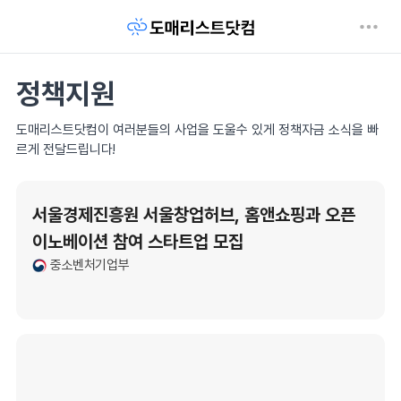
정책지원
도매리스트닷컴이 여러분들의 사업을 도울수 있게 정책자금 소식을 빠
르게 전달드립니다!
서울경제진흥원 서울창업허브, 홈앤쇼핑과 오픈
이노베이션 참여 스타트업 모집
중소벤처기업부