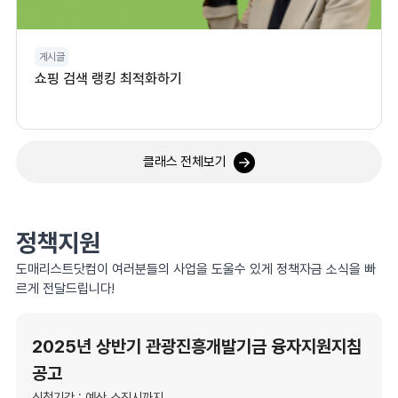
게시글
쇼핑 검색 랭킹 최적화하기
클래스 전체보기
정책지원
도매리스트닷컴이 여러분들의 사업을 도울수 있게 정책자금 소식을 빠
르게 전달드립니다!
2025년 상반기 관광진흥개발기금 융자지원지침
공고
신청기간 : 예산 소진시까지