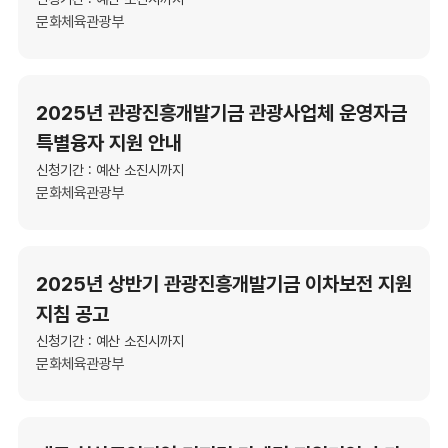
문화체육관광부
2025년 관광진흥개발기금 관광사업체 운영자금
특별융자 지원 안내
신청기간 : 예산 소진시까지
문화체육관광부
2025년 상반기 관광진흥개발기금 이차보전 지원
지침 공고
신청기간 : 예산 소진시까지
문화체육관광부