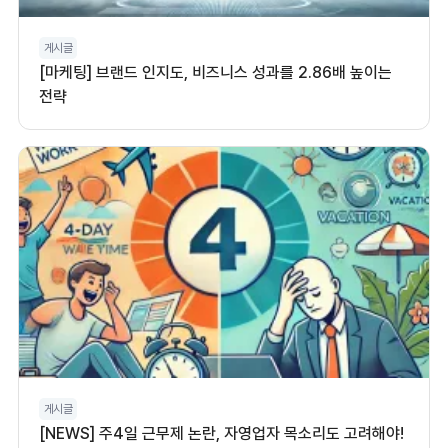
게시글
[마케팅] 브랜드 인지도, 비즈니스 성과를 2.86배 높이는
전략
게시글
[NEWS] 주4일 근무제 논란, 자영업자 목소리도 고려해야!