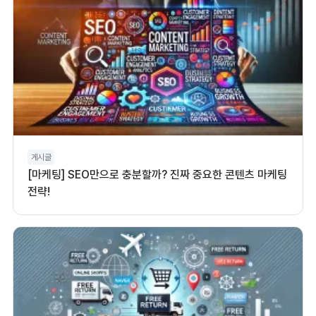
게시글
[마케팅] SEO만으로 충분할까? 진짜 중요한 콘텐츠 마케팅
전략!