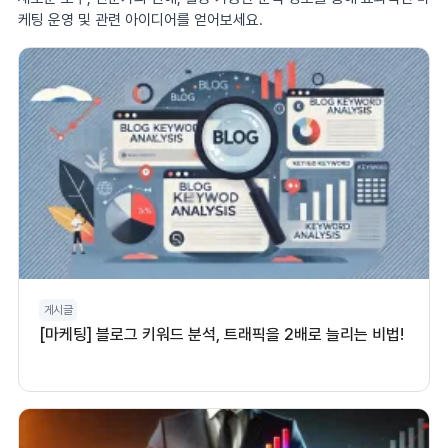
케팅 운영 및 관련 아이디어를 얻어보세요.
게시글
[마케팅] 블로그 키워드 분석, 트래픽을 2배로 늘리는 비법!