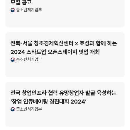
모집 공고
중소벤처기업부
전북-서울 창조경제혁신센터 x 효성과 함께 하는
2024 스타트업 오픈스테이지 밋업 개최
중소벤처기업부
전국 창업인프라 협력 유망창업자 발굴·육성하는
‘창업 인큐베이팅 경진대회 2024’
중소벤처기업부