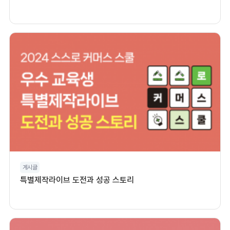
게시글
특별제작라이브 도전과 성공 스토리