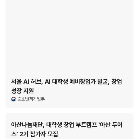
서울 AI 허브, AI 대학생 예비창업가 발굴, 창업
성장 지원
중소벤처기업부
아산나눔재단, 대학생 창업 부트캠프 ‘아산 두어
스’ 2기 참가자 모집