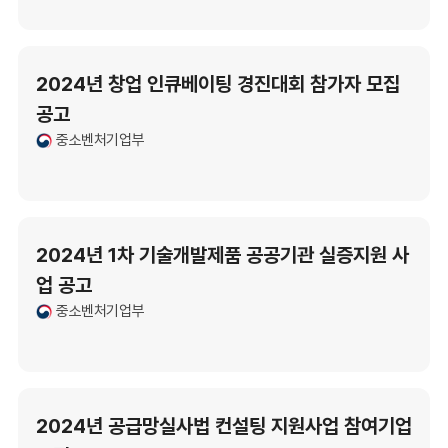
2024년 창업 인큐베이팅 경진대회 참가자 모집
공고
중소벤처기업부
2024년 1차 기술개발제품 공공기관 실증지원 사
업 공고
중소벤처기업부
2024년 공급망실사법 컨설팅 지원사업 참여기업