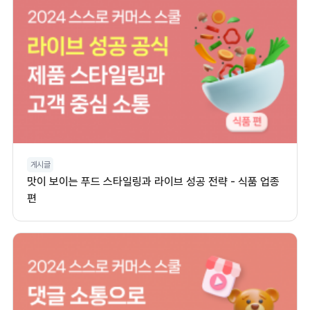
게시글
맛이 보이는 푸드 스타일링과 라이브 성공 전략 - 식품 업종
편