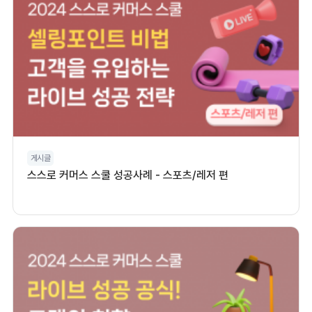
게시글
스스로 커머스 스쿨 성공사례 - 스포츠/레저 편