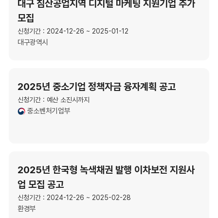
대구 침산공업지역 디지털 마케팅 지원기업 추가
모집
신청기간 : 2024-12-26 ~ 2025-01-12
대구광역시
2025년 중소기업 정책자금 융자계획 공고
신청기간 : 예산 소진시까지
중소벤처기업부
2025년 한국형 녹색채권 발행 이차보전 지원사
업 모집 공고
신청기간 : 2024-12-26 ~ 2025-02-28
환경부