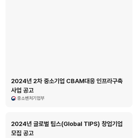
2024년 2차 중소기업 CBAM대응 인프라구축
사업 공고
중소벤처기업부
2024년 글로벌 팁스(Global TIPS) 창업기업
모집 공고