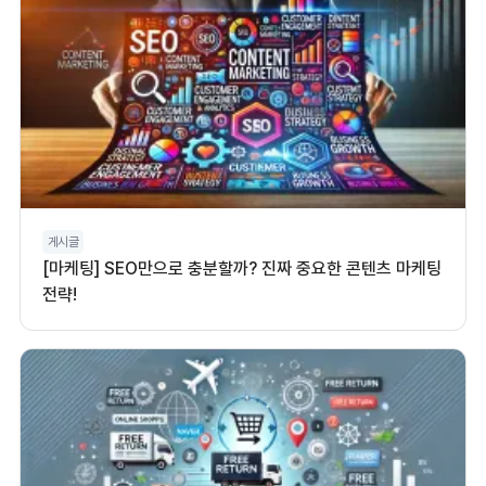
게시글
[마케팅] SEO만으로 충분할까? 진짜 중요한 콘텐츠 마케팅
전략!