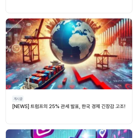
게시글
[NEWS] 트럼프의 25% 관세 발표, 한국 경제 긴장감 고조!