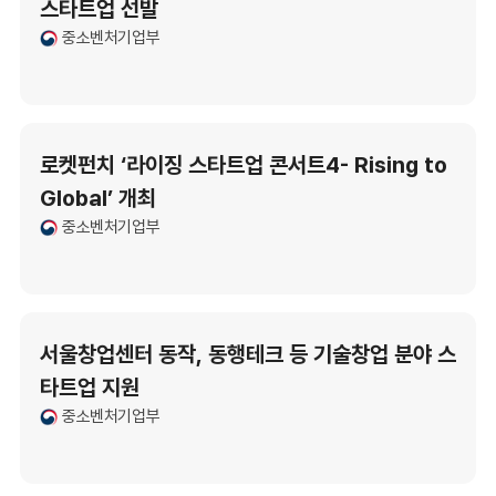
스타트업 선발
중소벤처기업부
로켓펀치 ‘라이징 스타트업 콘서트4- Rising to
Global’ 개최
중소벤처기업부
서울창업센터 동작, 동행테크 등 기술창업 분야 스
타트업 지원
중소벤처기업부