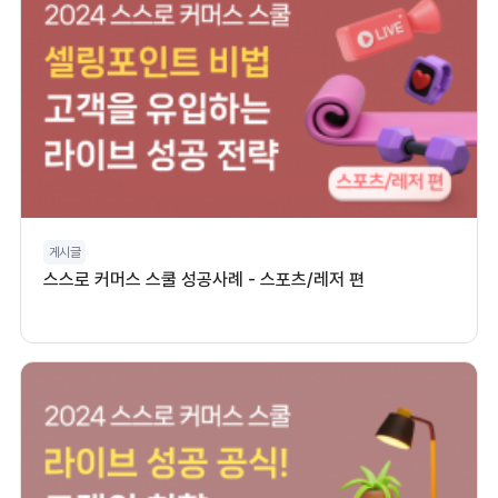
게시글
스스로 커머스 스쿨 성공사례 - 스포츠/레저 편