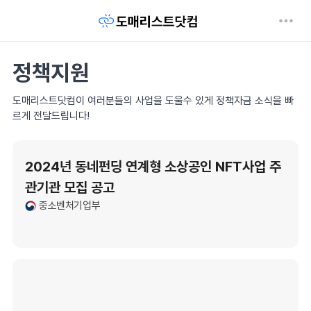
정책지원
도매리스트닷컴이 여러분들의 사업을 도울수 있게 정책자금 소식을 빠
르게 전달드립니다!
2024년 동네펀딩 연계형 소상공인 NFT사업 주
관기관 모집 공고
중소벤처기업부