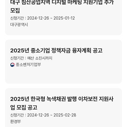
대구 침산공업지역 디지털 마케팅 지원기업 추가
모집
신청기간 : 2024-12-26 ~ 2025-01-12
대구광역시
2025년 중소기업 정책자금 융자계획 공고
신청기간 : 예산 소진시까지
중소벤처기업부
2025년 한국형 녹색채권 발행 이차보전 지원사
업 모집 공고
신청기간 : 2024-12-26 ~ 2025-02-28
환경부