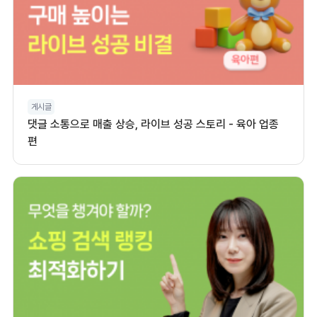
게시글
댓글 소통으로 매출 상승, 라이브 성공 스토리 - 육아 업종
편