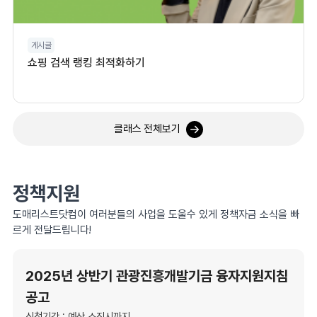
게시글
쇼핑 검색 랭킹 최적화하기
클래스 전체보기
정책지원
도매리스트닷컴이 여러분들의 사업을 도울수 있게 정책자금 소식을 빠
르게 전달드립니다!
2025년 상반기 관광진흥개발기금 융자지원지침
공고
신청기간 : 예산 소진시까지