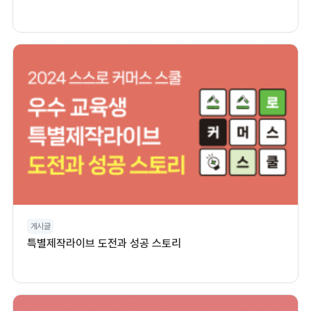
게시글
특별제작라이브 도전과 성공 스토리