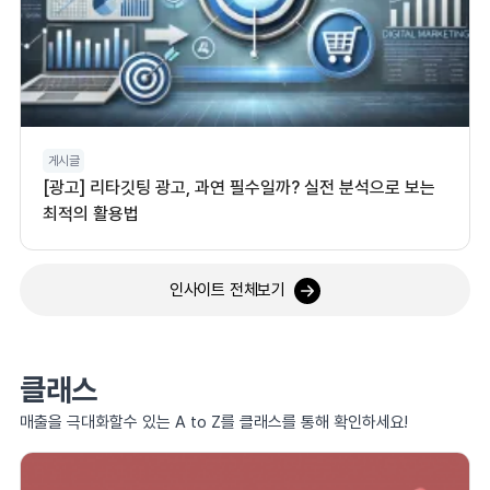
게시글
[광고] 리타깃팅 광고, 과연 필수일까? 실전 분석으로 보는
최적의 활용법
인사이트 전체보기
클래스
매출을 극대화할수 있는 A to Z를 클래스를 통해 확인하세요!