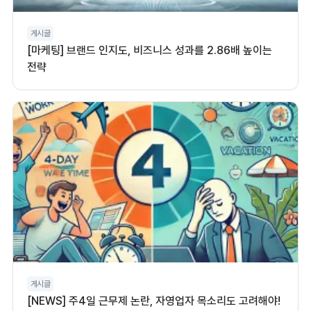
게시글
[마케팅] 브랜드 인지도, 비즈니스 성과를 2.86배 높이는
전략
게시글
[NEWS] 주4일 근무제 논란, 자영업자 목소리도 고려해야!