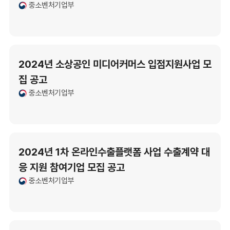
중소벤처기업부
2024년 소상공인 미디어커머스 입점지원사업 모
집 공고
중소벤처기업부
2024년 1차 온라인수출플랫폼 사업 수출계약 대
응 지원 참여기업 모집 공고
중소벤처기업부