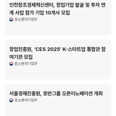
인천창조경제혁신센터, 창업기업 발굴 및 투자 연
계 사업 참가 기업 10개사 모집
중소벤처기업부
창업진흥원, ‘CES 2025’ K-스타트업 통합관 참
여기관 모집
중소벤처기업부
서울경제진흥원, 호반그룹 오픈이노베이션 개최
중소벤처기업부