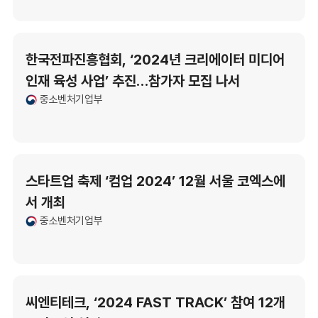
한국전파진흥협회, ‘2024년 크리에이터 미디어
인재 육성 사업’ 추진…참가자 모집 나서
중소벤처기업부
스타트업 축제 ‘컴업 2024’ 12월 서울 코엑스에
서 개최
중소벤처기업부
씨엔티테크, ‘2024 FAST TRACK’ 참여 12개