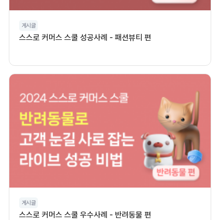
게시글
스스로 커머스 스쿨 성공사례 - 패션뷰티 편
게시글
스스로 커머스 스쿨 우수사례 - 반려동물 편