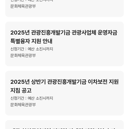
문화체육관광부
2025년 관광진흥개발기금 관광사업체 운영자금
특별융자 지원 안내
신청기간 : 예산 소진시까지
문화체육관광부
2025년 상반기 관광진흥개발기금 이차보전 지원
지침 공고
신청기간 : 예산 소진시까지
문화체육관광부