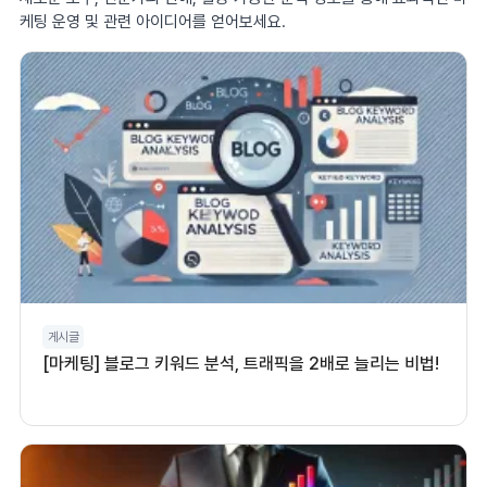
케팅 운영 및 관련 아이디어를 얻어보세요.
게시글
[마케팅] 블로그 키워드 분석, 트래픽을 2배로 늘리는 비법!