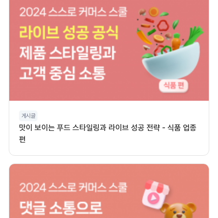
게시글
맛이 보이는 푸드 스타일링과 라이브 성공 전략 - 식품 업종
편