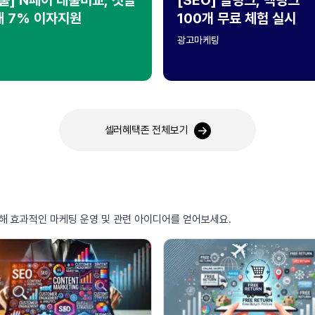
대 7% 이자지원
100개 무료 체험 실시
광고마케팅
셀러혜택존 전체보기
통해 효과적인 마케팅 운영 및 관련 아이디어를 얻어보세요.