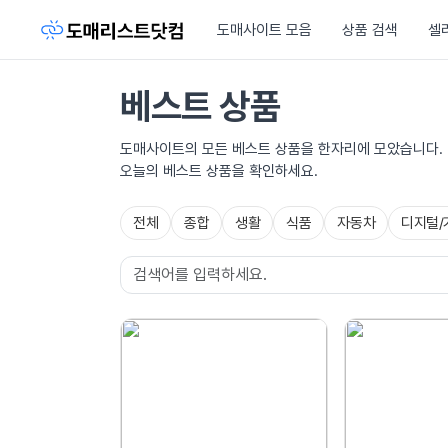
도매사이트 모음
상품 검색
셀
베스트 상품
도매사이트의 모든 베스트 상품을 한자리에 모았습니다.
오늘의 베스트 상품을 확인하세요.
전체
종합
생활
식품
자동차
디지털/