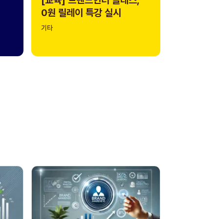
0원 릴레이 특강 실시
기타