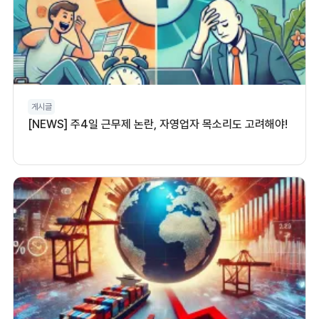
게시글
[NEWS] 주4일 근무제 논란, 자영업자 목소리도 고려해야!