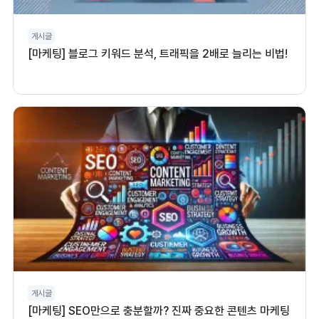
게시글
[마케팅] 블로그 키워드 분석, 트래픽을 2배로 늘리는 비법!
게시글
[마케팅] SEO만으로 충분할까? 진짜 중요한 콘텐츠 마케팅