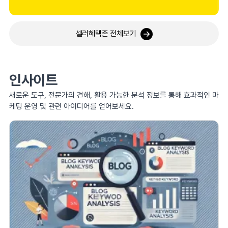
셀러혜택존 전체보기
인사이트
새로운 도구, 전문가의 견해, 활용 가능한 분석 정보를 통해 효과적인 마
케팅 운영 및 관련 아이디어를 얻어보세요.