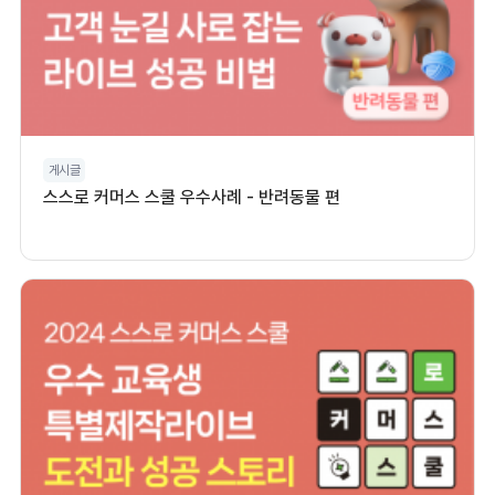
게시글
스스로 커머스 스쿨 우수사례 - 반려동물 편