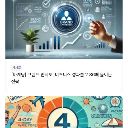
게시글
[마케팅] 브랜드 인지도, 비즈니스 성과를 2.86배 높이는
전략