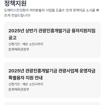
정책지원
도매리스트닷컴이 여러분들의 사업을 도울수 있게 정책자금 소식을 빠
르게 전달드립니다!
2025년 상반기 관광진흥개발기금 융자지원지침
공고
신청기간 : 예산 소진시까지
문화체육관광부
2025년 관광진흥개발기금 관광사업체 운영자금
특별융자 지원 안내
신청기간 : 예산 소진시까지
문화체육관광부