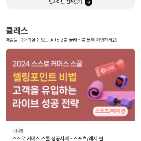
인사이트 전체보기
클래스
매출을 극대화할수 있는 A to Z를 클래스를 통해 확인하세요!
게시글
스스로 커머스 스쿨 성공사례 - 스포츠/레저 편