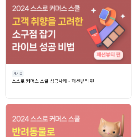
게시글
스스로 커머스 스쿨 성공사례 - 패션뷰티 편