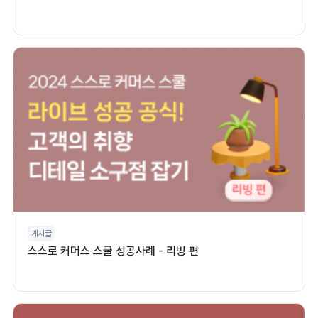
게시글
스스로 커머스 스쿨 성공사례 - 리빙 편