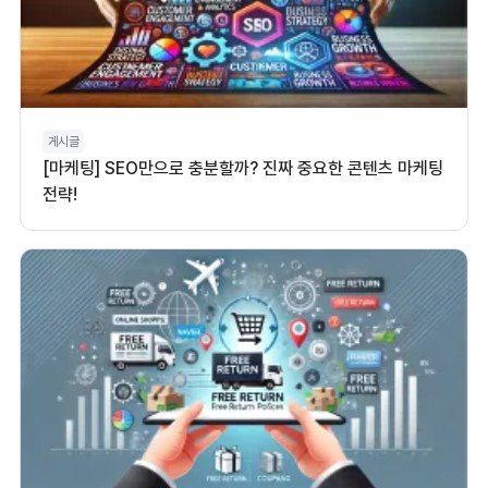
게시글
[마케팅] SEO만으로 충분할까? 진짜 중요한 콘텐츠 마케팅
전략!