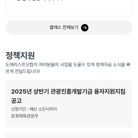
클래스 전체보기
정책지원
도매리스트닷컴이 여러분들의 사업을 도울수 있게 정책자금 소식을 빠
르게 전달드립니다!
2025년 상반기 관광진흥개발기금 융자지원지침
공고
신청기간 : 예산 소진시까지
문화체육관광부