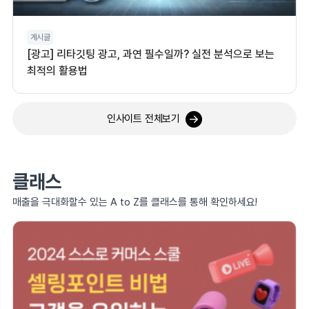
게시글
[광고] 리타깃팅 광고, 과연 필수일까? 실전 분석으로 보는
최적의 활용법
인사이트 전체보기
클래스
매출을 극대화할수 있는 A to Z를 클래스를 통해 확인하세요!