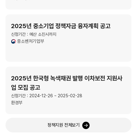
2025년 중소기업 정책자금 융자계획 공고
신청기간 : 예산 소진시까지
중소벤처기업부
2025년 한국형 녹색채권 발행 이차보전 지원사
업 모집 공고
신청기간 : 2024-12-26 ~ 2025-02-28
환경부
정책지원 전체보기