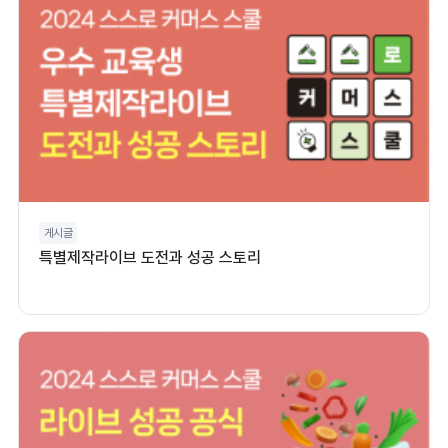
게시글
특별제작라이브 도전과 성공 스토리