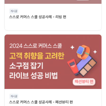
게시글
스스로 커머스 스쿨 성공사례 - 리빙 편
게시글
스스로 커머스 스쿨 성공사례 - 패션뷰티 편