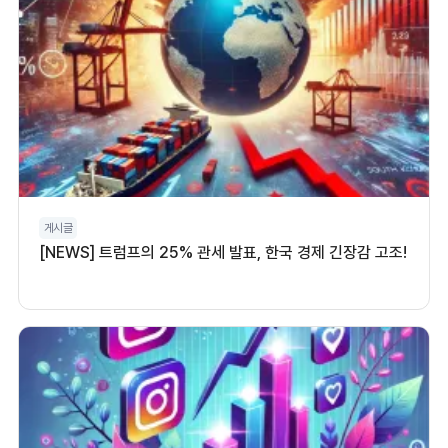
게시글
[NEWS] 트럼프의 25% 관세 발표, 한국 경제 긴장감 고조!