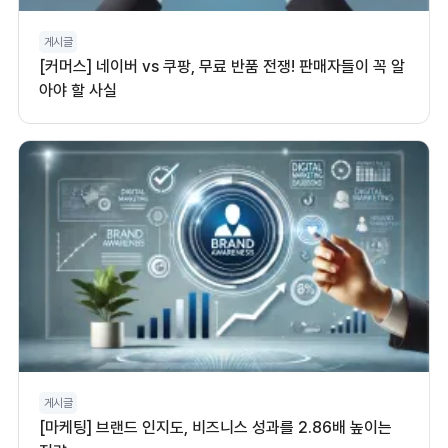
게시글
[커머스] 네이버 vs 쿠팡, 무료 반품 전쟁! 판매자들이 꼭 알
아야 할 사실
게시글
[마케팅] 브랜드 인지도, 비즈니스 성과를 2.86배 높이는