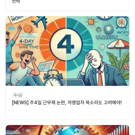
전략
게시글
[NEWS] 주4일 근무제 논란, 자영업자 목소리도 고려해야!