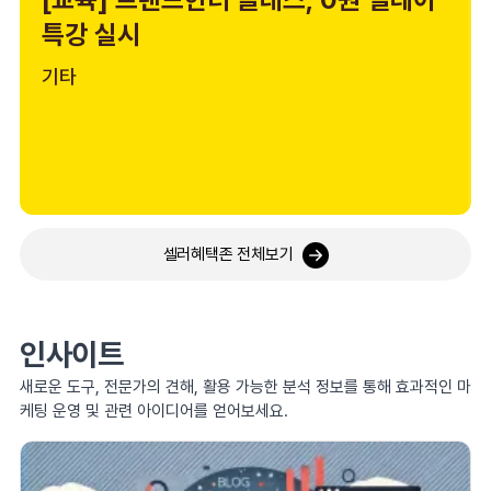
특강 실시
기타
셀러혜택존 전체보기
인사이트
새로운 도구, 전문가의 견해, 활용 가능한 분석 정보를 통해 효과적인 마
케팅 운영 및 관련 아이디어를 얻어보세요.