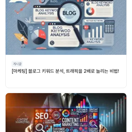
게시글
[마케팅] 블로그 키워드 분석, 트래픽을 2배로 늘리는 비법!