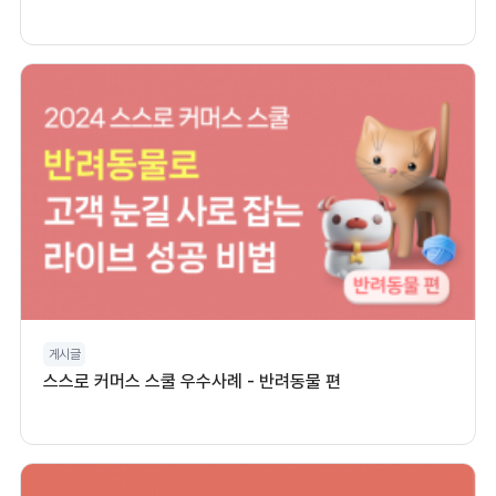
게시글
스스로 커머스 스쿨 우수사례 - 반려동물 편