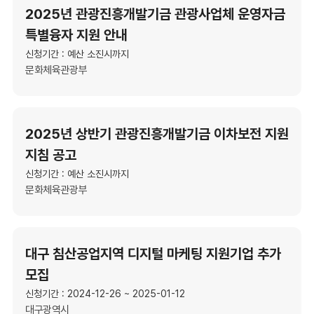
2025년 관광진흥개발기금 관광사업체 운영자금
특별융자 지원 안내
신청기간 : 예산 소진시까지
문화체육관광부
2025년 상반기 관광진흥개발기금 이차보전 지원
지침 공고
신청기간 : 예산 소진시까지
문화체육관광부
대구 침산공업지역 디지털 마케팅 지원기업 추가
모집
신청기간 : 2024-12-26 ~ 2025-01-12
대구광역시