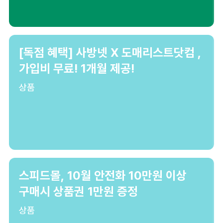
[독점 혜택] 사방넷 X 도매리스트닷컴 ,
가입비 무료! 1개월 제공!
상품
스피드몰, 10월 안전화 10만원 이상
구매시 상품권 1만원 증정
상품