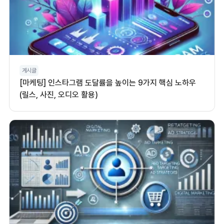
게시글
[마케팅] 인스타그램 도달률을 높이는 9가지 핵심 노하우
(릴스, 사진, 오디오 활용)