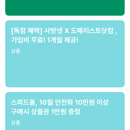
[독점 혜택] 사방넷 X 도매리스트닷컴 ,
가입비 무료! 1개월 제공!
상품
스피드몰, 10월 안전화 10만원 이상
구매시 상품권 1만원 증정
상품