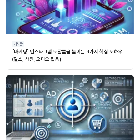
게시글
[마케팅] 인스타그램 도달률을 높이는 9가지 핵심 노하우
(릴스, 사진, 오디오 활용)