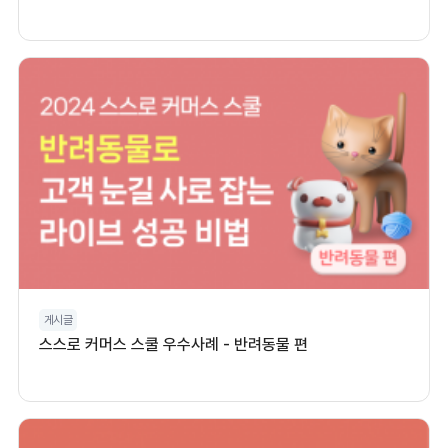
게시글
스스로 커머스 스쿨 우수사례 - 반려동물 편