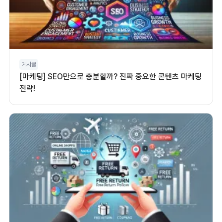
게시글
[마케팅] SEO만으로 충분할까? 진짜 중요한 콘텐츠 마케팅
전략!