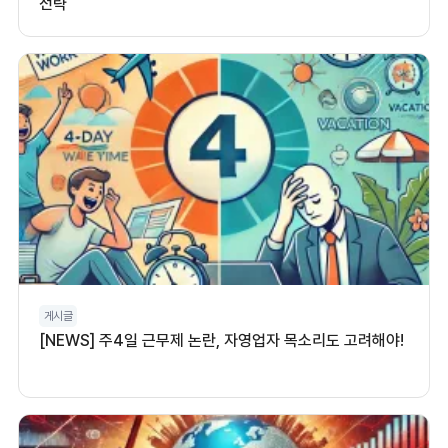
전략
게시글
[NEWS] 주4일 근무제 논란, 자영업자 목소리도 고려해야!