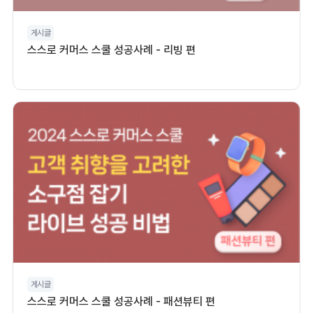
게시글
스스로 커머스 스쿨 성공사례 - 리빙 편
게시글
스스로 커머스 스쿨 성공사례 - 패션뷰티 편