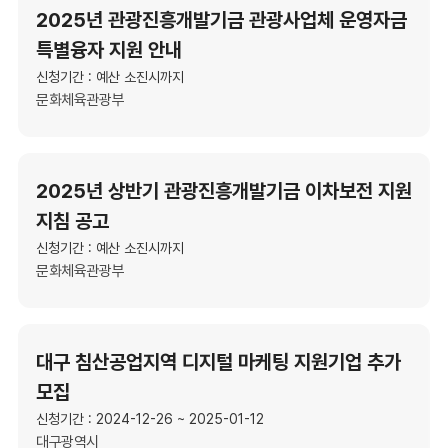
2025년 관광진흥개발기금 관광사업체 운영자금
특별융자 지원 안내
신청기간 : 예산 소진시까지
문화체육관광부
2025년 상반기 관광진흥개발기금 이차보전 지원
지침 공고
신청기간 : 예산 소진시까지
문화체육관광부
대구 침산공업지역 디지털 마케팅 지원기업 추가
모집
신청기간 : 2024-12-26 ~ 2025-01-12
대구광역시