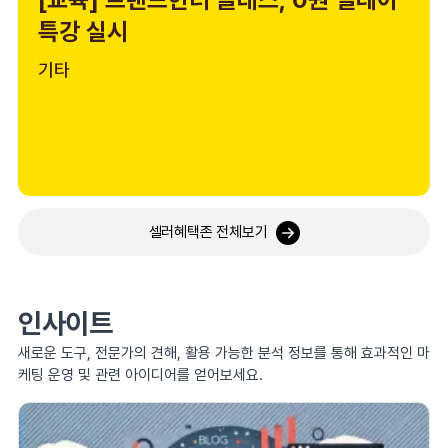
특강 실시
기타
셀러혜택존 전체보기
인사이트
새로운 도구, 전문가의 견해, 활용 가능한 분석 정보를 통해 효과적인 마
케팅 운영 및 관련 아이디어를 얻어보세요.