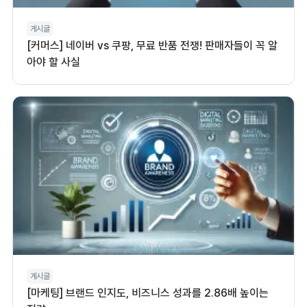
게시글
[커머스] 네이버 vs 쿠팡, 무료 반품 전쟁! 판매자들이 꼭 알
아야 할 사실
게시글
[마케팅] 브랜드 인지도, 비즈니스 성과를 2.86배 높이는