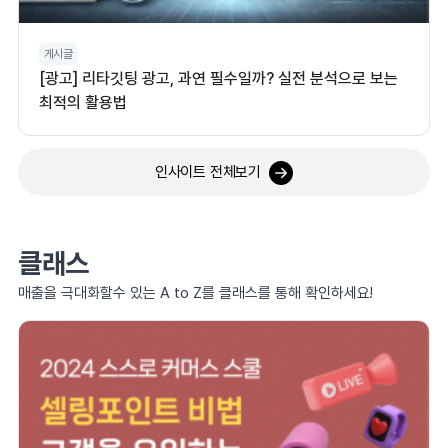
게시글
[광고] 리타깃팅 광고, 과연 필수일까? 실전 분석으로 보는
최적의 활용법
인사이트 전체보기
클래스
매출을 극대화할수 있는 A to Z를 클래스를 통해 확인하세요!