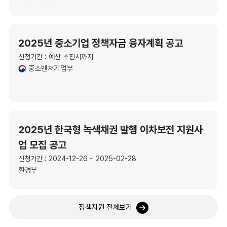
2025년 중소기업 정책자금 융자계획 공고
신청기간 : 예산 소진시까지
중소벤처기업부
2025년 한국형 녹색채권 발행 이차보전 지원사
업 모집 공고
신청기간 : 2024-12-26 ~ 2025-02-28
환경부
정책지원 전체보기