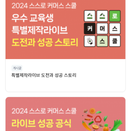
게시글
특별제작라이브 도전과 성공 스토리