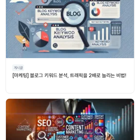
게시글
[마케팅] 블로그 키워드 분석, 트래픽을 2배로 늘리는 비법!