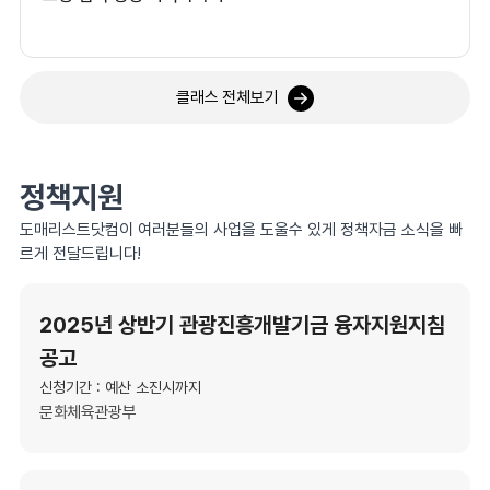
클래스 전체보기
정책지원
도매리스트닷컴이 여러분들의 사업을 도울수 있게 정책자금 소식을 빠
르게 전달드립니다!
2025년 상반기 관광진흥개발기금 융자지원지침
공고
신청기간 : 예산 소진시까지
문화체육관광부