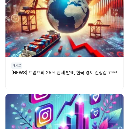
게시글
[NEWS] 트럼프의 25% 관세 발표, 한국 경제 긴장감 고조!