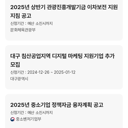
2025년 상반기 관광진흥개발기금 이차보전 지원
지침 공고
신청기간 : 예산 소진시까지
문화체육관광부
대구 침산공업지역 디지털 마케팅 지원기업 추가
모집
신청기간 : 2024-12-26 ~ 2025-01-12
대구광역시
2025년 중소기업 정책자금 융자계획 공고
신청기간 : 예산 소진시까지
중소벤처기업부