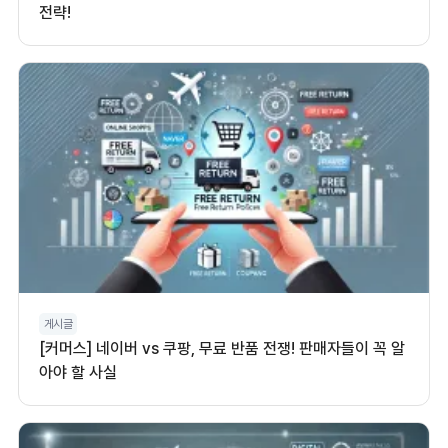
전략!
게시글
[커머스] 네이버 vs 쿠팡, 무료 반품 전쟁! 판매자들이 꼭 알
아야 할 사실