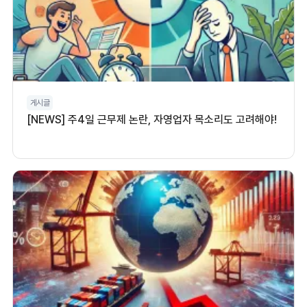
게시글
[NEWS] 주4일 근무제 논란, 자영업자 목소리도 고려해야!