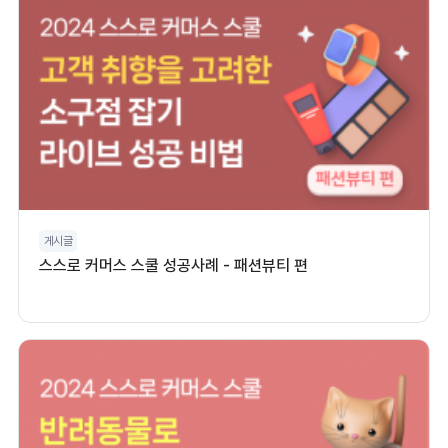
게시글
스스로 커머스 스쿨 성공사례 - 패션뷰티 편