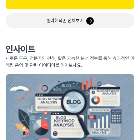
셀러혜택존 전체보기
인사이트
새로운 도구, 전문가의 견해, 활용 가능한 분석 정보를 통해 효과적인 마
케팅 운영 및 관련 아이디어를 얻어보세요.