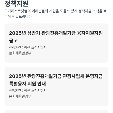
정책지원
도매리스트닷컴이 여러분들의 사업을 도울수 있게 정책자금 소식을 빠
르게 전달드립니다!
2025년 상반기 관광진흥개발기금 융자지원지침
공고
신청기간 : 예산 소진시까지
문화체육관광부
2025년 관광진흥개발기금 관광사업체 운영자금
특별융자 지원 안내
신청기간 : 예산 소진시까지
문화체육관광부