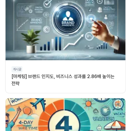
게시글
[마케팅] 브랜드 인지도, 비즈니스 성과를 2.86배 높이는
전략