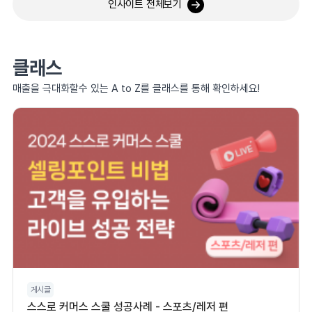
인사이트 전체보기
클래스
매출을 극대화할수 있는 A to Z를 클래스를 통해 확인하세요!
게시글
스스로 커머스 스쿨 성공사례 - 스포츠/레저 편