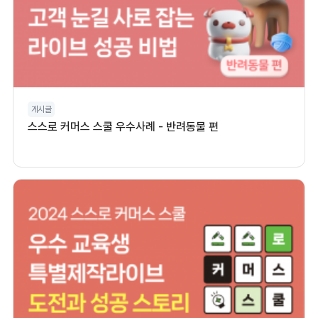
게시글
스스로 커머스 스쿨 우수사례 - 반려동물 편