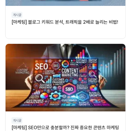
게시글
[마케팅] 블로그 키워드 분석, 트래픽을 2배로 늘리는 비법!
게시글
[마케팅] SEO만으로 충분할까? 진짜 중요한 콘텐츠 마케팅