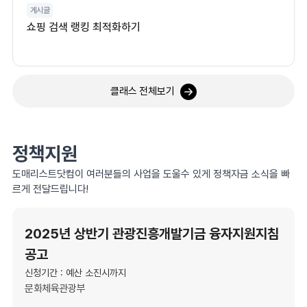
게시글
쇼핑 검색 랭킹 최적화하기
클래스 전체보기
정책지원
도매리스트닷컴이 여러분들의 사업을 도울수 있게 정책자금 소식을 빠
르게 전달드립니다!
2025년 상반기 관광진흥개발기금 융자지원지침
공고
신청기간 : 예산 소진시까지
문화체육관광부