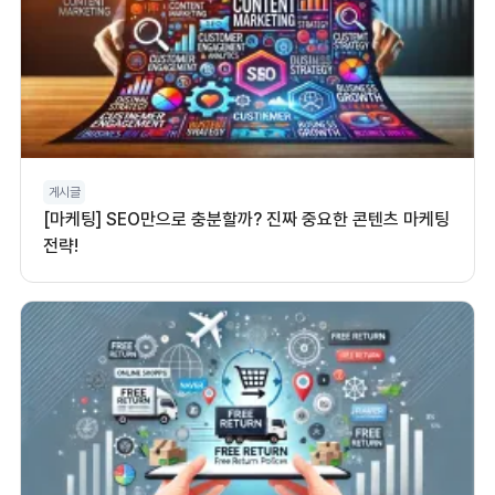
게시글
[마케팅] SEO만으로 충분할까? 진짜 중요한 콘텐츠 마케팅
전략!