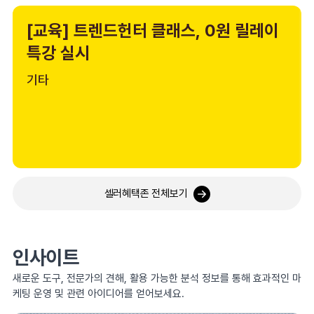
[교육] 트렌드헌터 클래스, 0원 릴레이
특강 실시
기타
셀러혜택존 전체보기
인사이트
새로운 도구, 전문가의 견해, 활용 가능한 분석 정보를 통해 효과적인 마
케팅 운영 및 관련 아이디어를 얻어보세요.