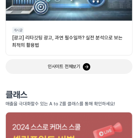
게시글
[광고] 리타깃팅 광고, 과연 필수일까? 실전 분석으로 보는
최적의 활용법
인사이트 전체보기
클래스
매출을 극대화할수 있는 A to Z를 클래스를 통해 확인하세요!