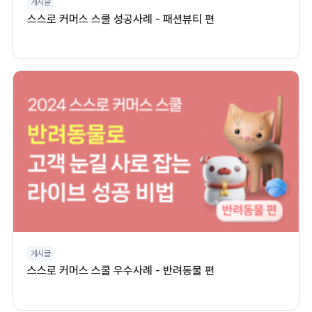
게시글
스스로 커머스 스쿨 성공사례 - 패션뷰티 편
게시글
스스로 커머스 스쿨 우수사례 - 반려동물 편