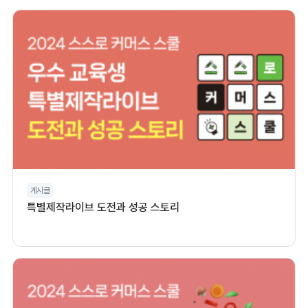
게시글
특별제작라이브 도전과 성공 스토리