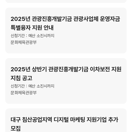
2025년 관광진흥개발기금 관광사업체 운영자금
특별융자 지원 안내
신청기간 : 예산 소진시까지
문화체육관광부
2025년 상반기 관광진흥개발기금 이차보전 지원
지침 공고
신청기간 : 예산 소진시까지
문화체육관광부
대구 침산공업지역 디지털 마케팅 지원기업 추가
모집