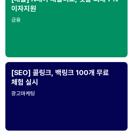
이자지원
금융
[SEO] 콜링크, 백링크 100개 무료
체험 실시
광고마케팅