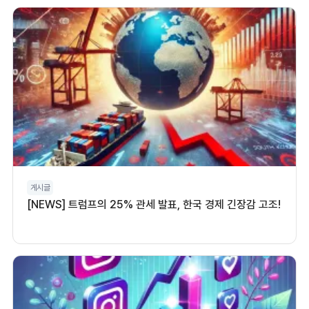
게시글
[NEWS] 트럼프의 25% 관세 발표, 한국 경제 긴장감 고조!