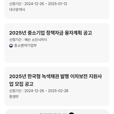
신청기간 : 2024-12-26 ~ 2025-01-12
대구광역시
2025년 중소기업 정책자금 융자계획 공고
신청기간 : 예산 소진시까지
중소벤처기업부
2025년 한국형 녹색채권 발행 이차보전 지원사
업 모집 공고
신청기간 : 2024-12-26 ~ 2025-02-28
환경부