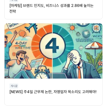
[마케팅] 브랜드 인지도, 비즈니스 성과를 2.86배 높이는
전략
게시글
[NEWS] 주4일 근무제 논란, 자영업자 목소리도 고려해야!