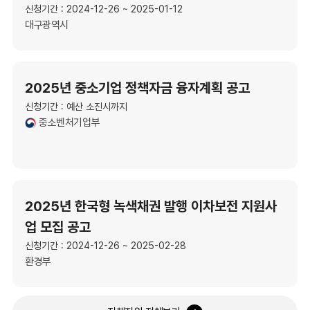
신청기간 : 2024-12-26 ~ 2025-01-12
대구광역시
2025년 중소기업 정책자금 융자계획 공고
신청기간 : 예산 소진시까지
중소벤처기업부
2025년 한국형 녹색채권 발행 이차보전 지원사
업 모집 공고
신청기간 : 2024-12-26 ~ 2025-02-28
환경부