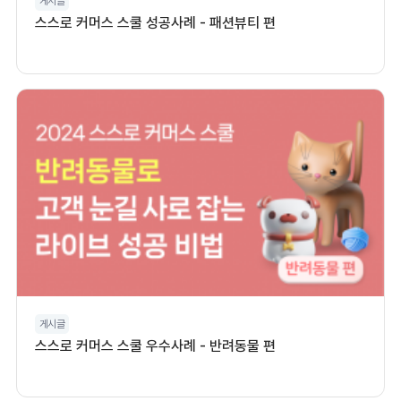
게시글
스스로 커머스 스쿨 성공사례 - 패션뷰티 편
게시글
스스로 커머스 스쿨 우수사례 - 반려동물 편