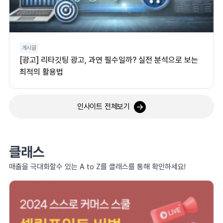
게시글
[광고] 리타깃팅 광고, 과연 필수일까? 실전 분석으로 보는
최적의 활용법
인사이트 전체보기
클래스
매출을 극대화할수 있는 A to Z를 클래스를 통해 확인하세요!