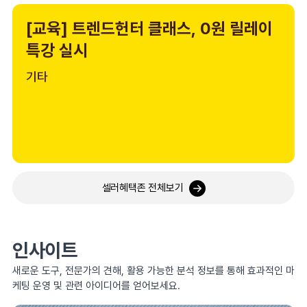
[교육] 트렌드헌터 클래스, 0원 릴레이
특강 실시
기타
셀러혜택존 전체보기
인사이트
새로운 도구, 전문가의 견해, 활용 가능한 분석 정보를 통해 효과적인 마
케팅 운영 및 관련 아이디어를 얻어보세요.