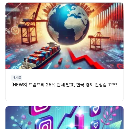
게시글
[NEWS] 트럼프의 25% 관세 발표, 한국 경제 긴장감 고조!