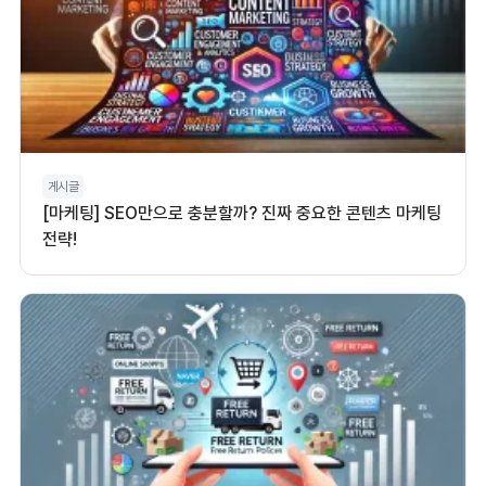
게시글
[마케팅] SEO만으로 충분할까? 진짜 중요한 콘텐츠 마케팅
전략!