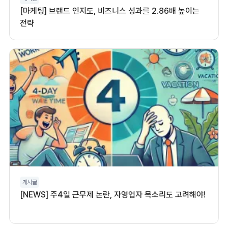
[마케팅] 브랜드 인지도, 비즈니스 성과를 2.86배 높이는
전략
게시글
[NEWS] 주4일 근무제 논란, 자영업자 목소리도 고려해야!