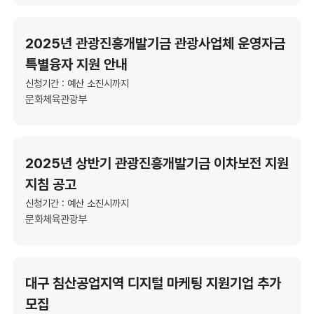
2025년 관광진흥개발기금 관광사업체 운영자금
특별융자 지원 안내
신청기간 : 예산 소진시까지
문화체육관광부
2025년 상반기 관광진흥개발기금 이차보전 지원
지침 공고
신청기간 : 예산 소진시까지
문화체육관광부
대구 침산공업지역 디지털 마케팅 지원기업 추가
모집