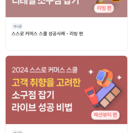
게시글
스스로 커머스 스쿨 성공사례 - 리빙 편