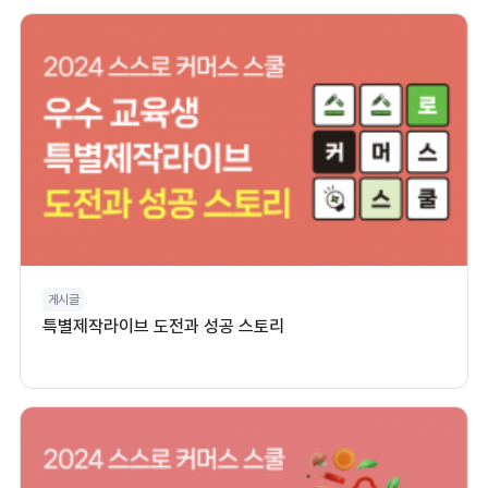
게시글
특별제작라이브 도전과 성공 스토리