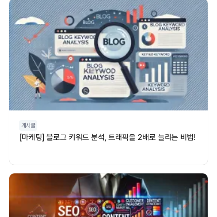
게시글
[마케팅] 블로그 키워드 분석, 트래픽을 2배로 늘리는 비법!