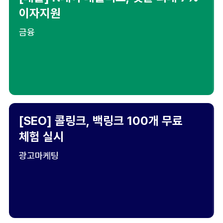
이자지원
금융
[SEO] 콜링크, 백링크 100개 무료
체험 실시
광고마케팅