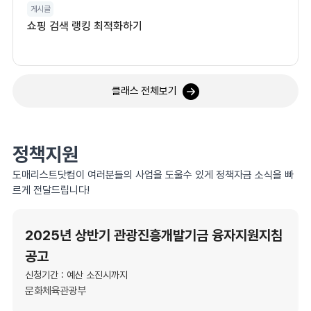
게시글
쇼핑 검색 랭킹 최적화하기
클래스 전체보기
정책지원
도매리스트닷컴이 여러분들의 사업을 도울수 있게 정책자금 소식을 빠
르게 전달드립니다!
2025년 상반기 관광진흥개발기금 융자지원지침
공고
신청기간 : 예산 소진시까지
문화체육관광부