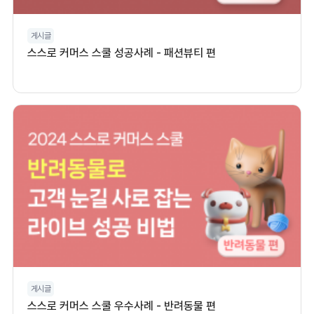
게시글
스스로 커머스 스쿨 성공사례 - 패션뷰티 편
게시글
스스로 커머스 스쿨 우수사례 - 반려동물 편