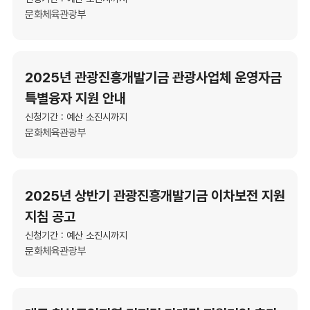
문화체육관광부
2025년 관광진흥개발기금 관광사업체 운영자금
특별융자 지원 안내
신청기간 : 예산 소진시까지
문화체육관광부
2025년 상반기 관광진흥개발기금 이차보전 지원
지침 공고
신청기간 : 예산 소진시까지
문화체육관광부