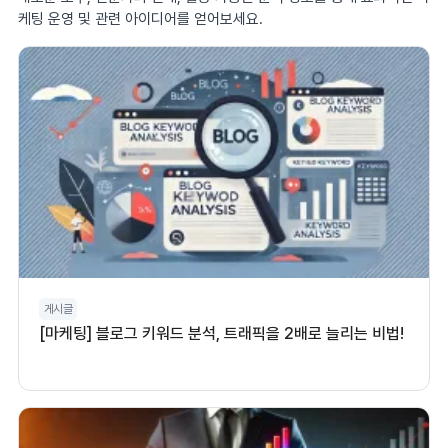
케팅 운영 및 관련 아이디어를 얻어보세요.
게시글
[마케팅] 블로그 키워드 분석, 트래픽을 2배로 늘리는 비법!