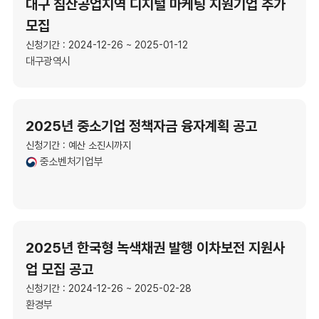
대구 침산공업지역 디지털 마케팅 지원기업 추가
모집
신청기간 : 2024-12-26 ~ 2025-01-12
대구광역시
2025년 중소기업 정책자금 융자계획 공고
신청기간 : 예산 소진시까지
중소벤처기업부
2025년 한국형 녹색채권 발행 이차보전 지원사
업 모집 공고
신청기간 : 2024-12-26 ~ 2025-02-28
환경부