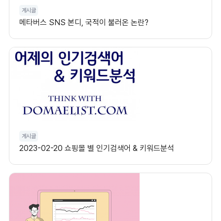
게시글
메타버스 SNS 본디, 국적이 불러온 논란?
게시글
2023-02-20 쇼핑몰 별 인기검색어 & 키워드분석