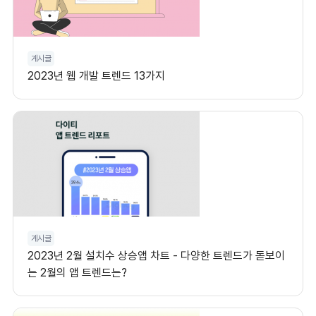
게시글
2023년 웹 개발 트렌드 13가지
게시글
2023년 2월 설치수 상승앱 차트 - 다양한 트렌드가 돋보이
는 2월의 앱 트렌드는?