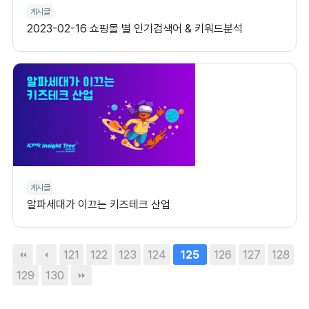
게시글
2023-02-16 쇼핑몰 별 인기검색어 & 키워드분석
게시글
알파세대가 이끄는 키즈테크 산업
121
122
123
124
126
127
128
125
129
130