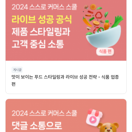
게시글
맛이 보이는 푸드 스타일링과 라이브 성공 전략 - 식품 업종
편