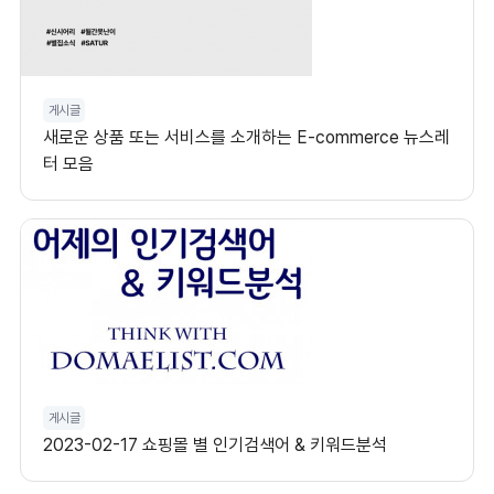
게시글
새로운 상품 또는 서비스를 소개하는 E-commerce 뉴스레
터 모음
게시글
2023-02-17 쇼핑몰 별 인기검색어 & 키워드분석