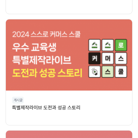
게시글
특별제작라이브 도전과 성공 스토리