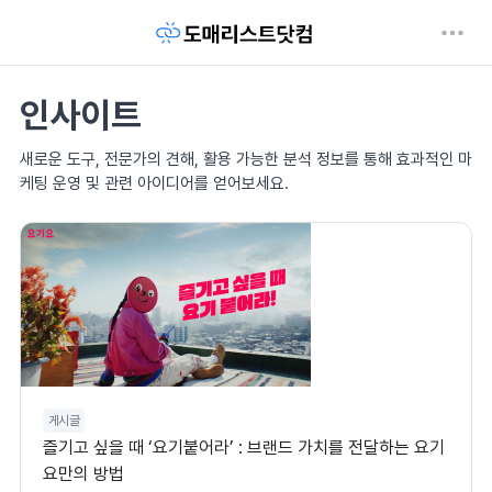
인사이트
새로운 도구, 전문가의 견해, 활용 가능한 분석 정보를 통해 효과적인 마
케팅 운영 및 관련 아이디어를 얻어보세요.
게시글
즐기고 싶을 때 ‘요기붙어라’ : 브랜드 가치를 전달하는 요기
요만의 방법