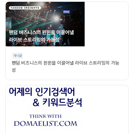
게시글
팬덤 비즈니스의 윈윈을 이끌어낼 라이브 스트리밍의 가능
성