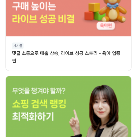
게시글
댓글 소통으로 매출 상승, 라이브 성공 스토리 - 육아 업종
편