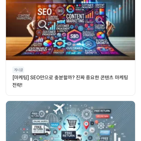
게시글
[마케팅] SEO만으로 충분할까? 진짜 중요한 콘텐츠 마케팅
전략!