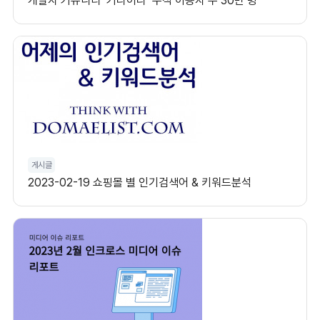
개발자 커뮤니티 ‘커리어리’ 누적 이용자 수 30만 명
게시글
2023-02-19 쇼핑몰 별 인기검색어 & 키워드분석