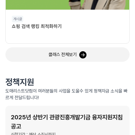
게시글
쇼핑 검색 랭킹 최적화하기
클래스 전체보기
정책지원
도매리스트닷컴이 여러분들의 사업을 도울수 있게 정책자금 소식을 빠
르게 전달드립니다!
2025년 상반기 관광진흥개발기금 융자지원지침
공고
신청기간 : 예산 소진시까지