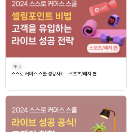
게시글
스스로 커머스 스쿨 성공사례 - 스포츠/레저 편