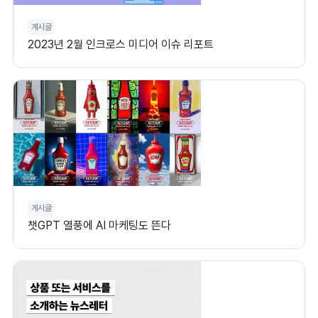
게시글
2023년 2월 인크로스 미디어 이슈 리포트
게시글
챗GPT 열풍에 AI 마케팅도 뜬다