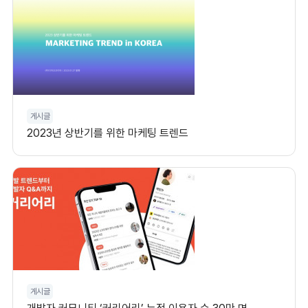
게시글
2023년 상반기를 위한 마케팅 트렌드
게시글