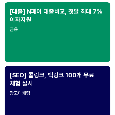
[대출] N페이 대출비교, 첫달 최대 7%
이자지원
금융
[SEO] 콜링크, 백링크 100개 무료
체험 실시
광고마케팅