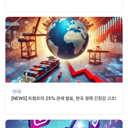
게시글
[NEWS] 트럼프의 25% 관세 발표, 한국 경제 긴장감 고조!