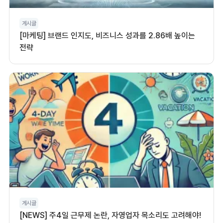
게시글
[마케팅] 브랜드 인지도, 비즈니스 성과를 2.86배 높이는
전략
게시글
[NEWS] 주4일 근무제 논란, 자영업자 목소리도 고려해야!