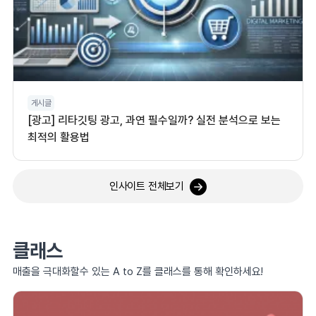
게시글
[광고] 리타깃팅 광고, 과연 필수일까? 실전 분석으로 보는
최적의 활용법
인사이트 전체보기
클래스
매출을 극대화할수 있는 A to Z를 클래스를 통해 확인하세요!