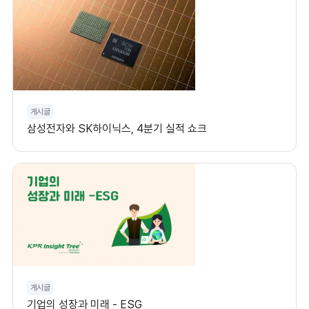
게시글
삼성전자와 SK하이닉스, 4분기 실적 쇼크
게시글
기업의 성장과 미래 - ESG