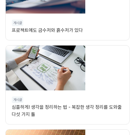
게시글
프로젝트에도 금수저와 흙수저가 있다
게시글
심플하게! 생각을 정리하는 법 - 복잡한 생각 정리를 도와줄
다섯 가지 툴