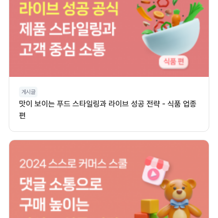
게시글
맛이 보이는 푸드 스타일링과 라이브 성공 전략 - 식품 업종
편