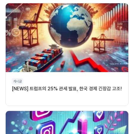
게시글
[NEWS] 트럼프의 25% 관세 발표, 한국 경제 긴장감 고조!