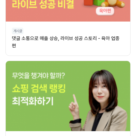
게시글
댓글 소통으로 매출 상승, 라이브 성공 스토리 - 육아 업종
편