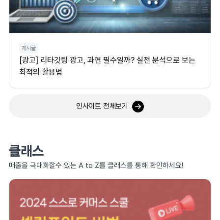
게시글
[광고] 리타깃팅 광고, 과연 필수일까? 실전 분석으로 보는
최적의 활용법
인사이트 전체보기
클래스
매출을 극대화할수 있는 A to Z를 클래스를 통해 확인하세요!