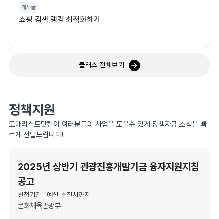
게시글
쇼핑 검색 랭킹 최적화하기
클래스 전체보기
정책지원
도매리스트닷컴이 여러분들의 사업을 도울수 있게 정책자금 소식을 빠
르게 전달드립니다!
2025년 상반기 관광진흥개발기금 융자지원지침
공고
신청기간 : 예산 소진시까지
문화체육관광부