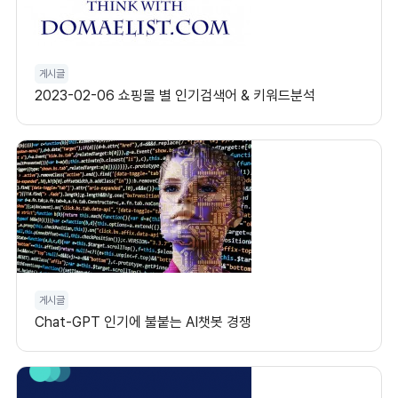
게시글
2023-02-06 쇼핑몰 별 인기검색어 & 키워드분석
게시글
Chat-GPT 인기에 불붙는 AI챗봇 경쟁