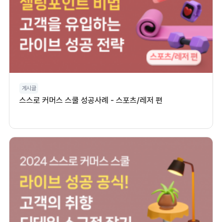
게시글
스스로 커머스 스쿨 성공사례 - 스포츠/레저 편