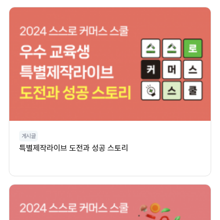
게시글
특별제작라이브 도전과 성공 스토리