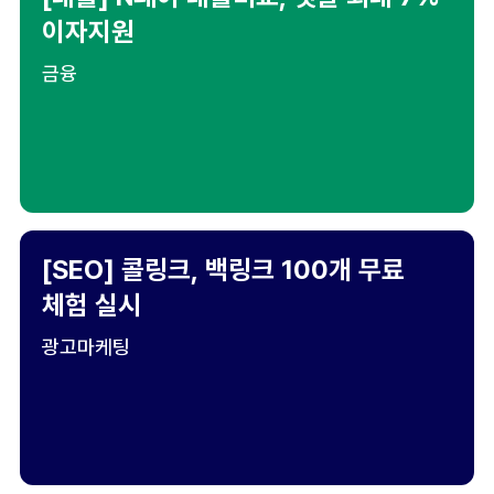
이자지원
금융
[SEO] 콜링크, 백링크 100개 무료
체험 실시
광고마케팅