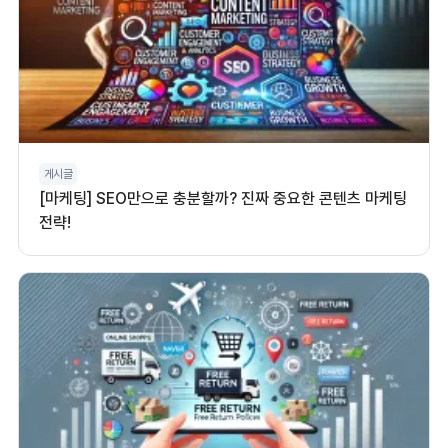
게시글
[마케팅] SEO만으로 충분할까? 진짜 중요한 콘텐츠 마케팅
전략!