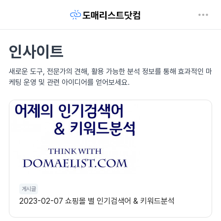
인사이트
새로운 도구, 전문가의 견해, 활용 가능한 분석 정보를 통해 효과적인 마
케팅 운영 및 관련 아이디어를 얻어보세요.
게시글
2023-02-07 쇼핑몰 별 인기검색어 & 키워드분석