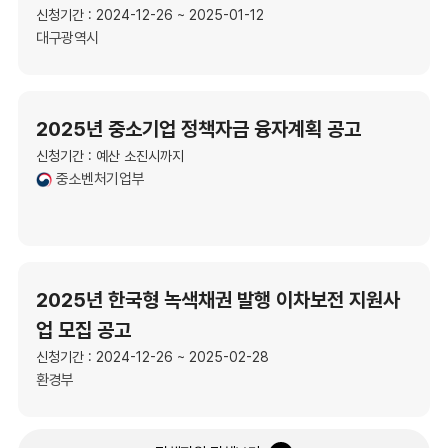
신청기간 : 2024-12-26 ~ 2025-01-12
대구광역시
2025년 중소기업 정책자금 융자계획 공고
신청기간 : 예산 소진시까지
중소벤처기업부
2025년 한국형 녹색채권 발행 이차보전 지원사
업 모집 공고
신청기간 : 2024-12-26 ~ 2025-02-28
환경부