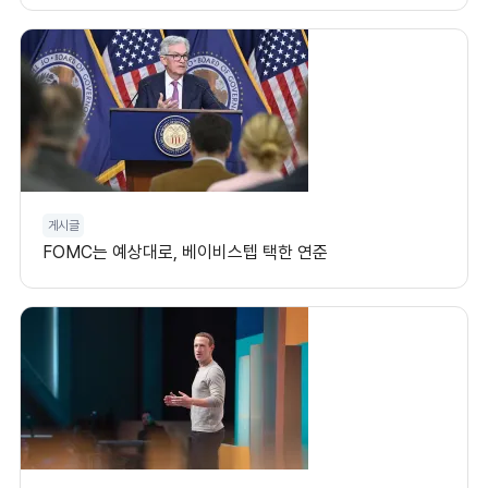
게시글
FOMC는 예상대로, 베이비스텝 택한 연준