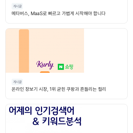
게시글
메타버스, MaaS로 빠르고 가볍게 시작해야 합니다
게시글
온라인 장보기 시장, 1위 굳힌 쿠팡과 흔들리는 컬리