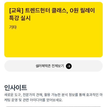
[교육] 트렌드헌터 클래스, 0원 릴레이
특강 실시
기타
셀러혜택존 전체보기
인사이트
새로운 도구, 전문가의 견해, 활용 가능한 분석 정보를 통해 효과적인 마
케팅 운영 및 관련 아이디어를 얻어보세요.