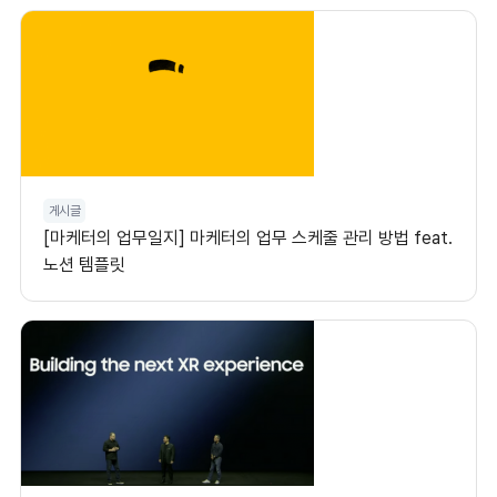
게시글
[마케터의 업무일지] 마케터의 업무 스케줄 관리 방법 feat.
노션 템플릿