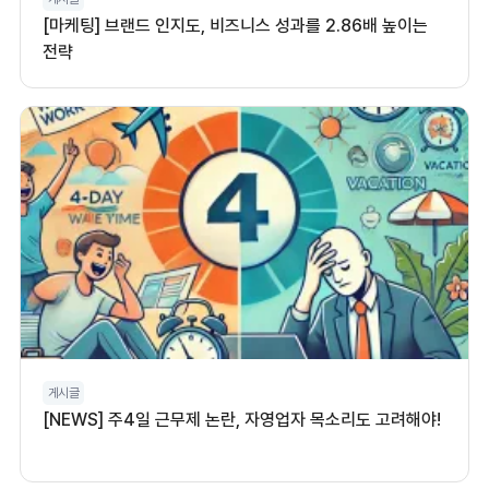
[마케팅] 브랜드 인지도, 비즈니스 성과를 2.86배 높이는
전략
게시글
[NEWS] 주4일 근무제 논란, 자영업자 목소리도 고려해야!