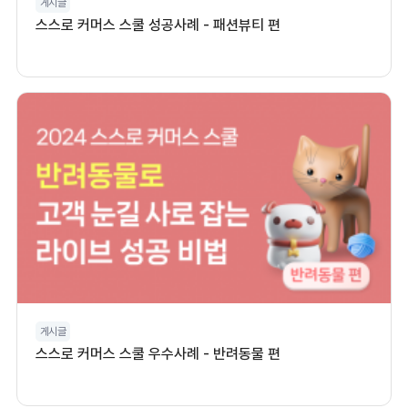
게시글
스스로 커머스 스쿨 성공사례 - 패션뷰티 편
게시글
스스로 커머스 스쿨 우수사례 - 반려동물 편