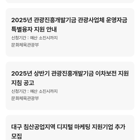
2025년 관광진흥개발기금 관광사업체 운영자금
특별융자 지원 안내
신청기간 : 예산 소진시까지
문화체육관광부
2025년 상반기 관광진흥개발기금 이차보전 지원
지침 공고
신청기간 : 예산 소진시까지
문화체육관광부
대구 침산공업지역 디지털 마케팅 지원기업 추가
모집