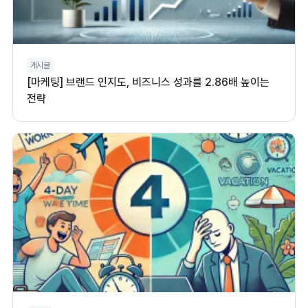
게시글
[마케팅] 브랜드 인지도, 비즈니스 성과를 2.86배 높이는
전략