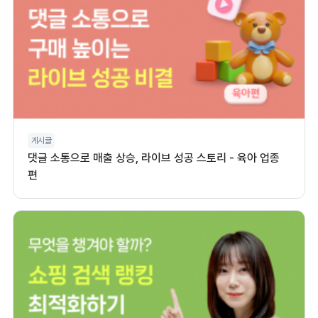
게시글
댓글 소통으로 매출 상승, 라이브 성공 스토리 - 육아 업종
편