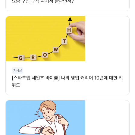
요즘 구인 구직 여기서 한다면서?
게시글
[스타트업 세일즈 바이블] 나의 영업 커리어 10년에 대한 키
워드