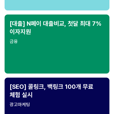
[대출] N페이 대출비교, 첫달 최대 7%
이자지원
금융
[SEO] 콜링크, 백링크 100개 무료
체험 실시
광고마케팅