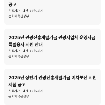
공고
신청기간 : 예산 소진시까지
문화체육관광부
2025년 관광진흥개발기금 관광사업체 운영자금
특별융자 지원 안내
신청기간 : 예산 소진시까지
문화체육관광부
2025년 상반기 관광진흥개발기금 이차보전 지원
지침 공고
신청기간 : 예산 소진시까지
문화체육관광부