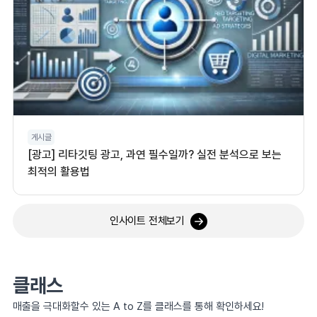
게시글
[광고] 리타깃팅 광고, 과연 필수일까? 실전 분석으로 보는
최적의 활용법
인사이트 전체보기
클래스
매출을 극대화할수 있는 A to Z를 클래스를 통해 확인하세요!