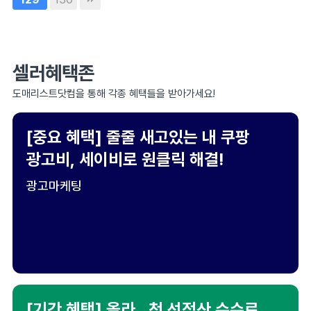
셀러혜택존
도매리스트닷컴을 통해 각종 혜택들을 받아가세요!
[중요 혜택] 줄줄 새고있는 내 쿠팡
광고비, 세이비로 원클릭 해결!
광고마케팅
[기간 혜택] 올라 , 첫 선정산 수수료