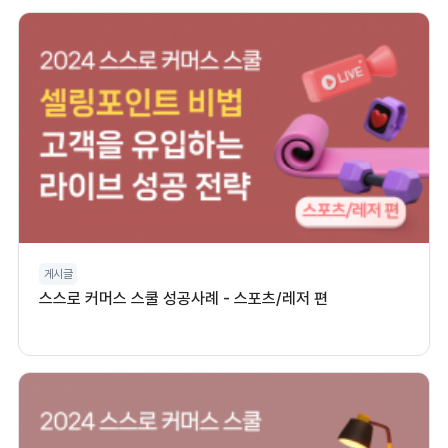
게시글
스스로 커머스 스쿨 성공사례 - 스포츠/레저 편