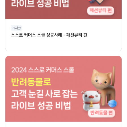
게시글
스스로 커머스 스쿨 성공사례 - 패션뷰티 편