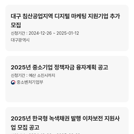
대구 침산공업지역 디지털 마케팅 지원기업 추가
모집
신청기간 : 2024-12-26 ~ 2025-01-12
대구광역시
2025년 중소기업 정책자금 융자계획 공고
신청기간 : 예산 소진시까지
중소벤처기업부
2025년 한국형 녹색채권 발행 이차보전 지원사
업 모집 공고