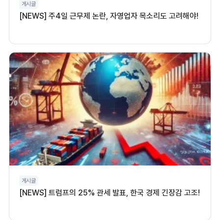
게시글
[NEWS] 주4일 근무제 논란, 자영업자 목소리도 고려해야!
게시글
[NEWS] 트럼프의 25% 관세 발표, 한국 경제 긴장감 고조!