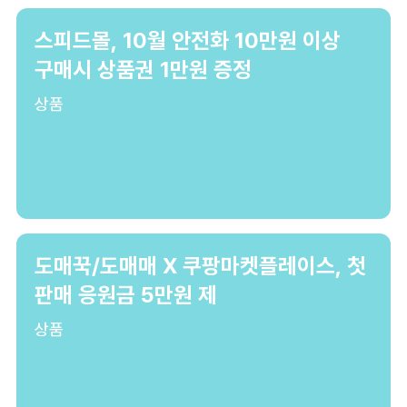
스피드몰, 10월 안전화 10만원 이상
구매시 상품권 1만원 증정
상품
도매꾹/도매매 X 쿠팡마켓플레이스, 첫
판매 응원금 5만원 제
상품