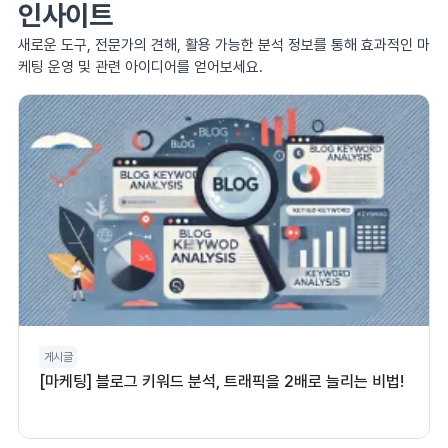
인사이트
새로운 도구, 전문가의 견해, 활용 가능한 분석 정보를 통해 효과적인 마
케팅 운영 및 관련 아이디어를 얻어보세요.
게시글
[마케팅] 블로그 키워드 분석, 트래픽을 2배로 늘리는 비법!