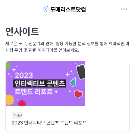
인사이트
새로운 도구, 전문가의 견해, 활용 가능한 분석 정보를 통해 효과적인 마
케팅 운영 및 관련 아이디어를 얻어보세요.
게시글
2023 인터랙티브 콘텐츠 트렌드 리포트