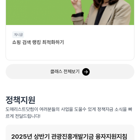
게시글
쇼핑 검색 랭킹 최적화하기
클래스 전체보기
정책지원
도매리스트닷컴이 여러분들의 사업을 도울수 있게 정책자금 소식을 빠
르게 전달드립니다!
2025년 상반기 관광진흥개발기금 융자지원지침