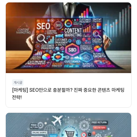
게시글
[마케팅] SEO만으로 충분할까? 진짜 중요한 콘텐츠 마케팅
전략!