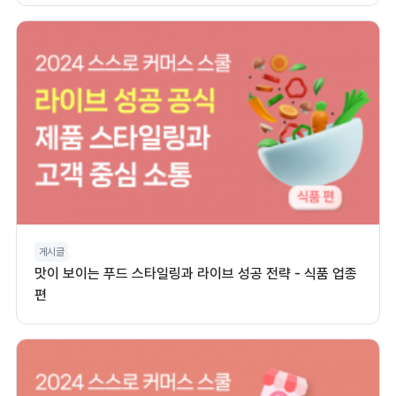
게시글
맛이 보이는 푸드 스타일링과 라이브 성공 전략 - 식품 업종
편