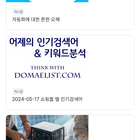
게시글
자동화에 대한 흔한 오해
게시글
2024-05-17 쇼핑몰 별 인기검색어