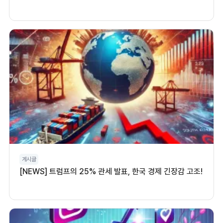
게시글
[NEWS] 트럼프의 25% 관세 발표, 한국 경제 긴장감 고조!