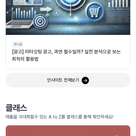
게시글
[광고] 리타깃팅 광고, 과연 필수일까? 실전 분석으로 보는
최적의 활용법
인사이트 전체보기
클래스
매출을 극대화할수 있는 A to Z를 클래스를 통해 확인하세요!