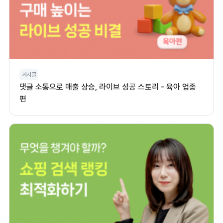
게시글
댓글 소통으로 매출 상승, 라이브 성공 스토리 - 육아 업종
편