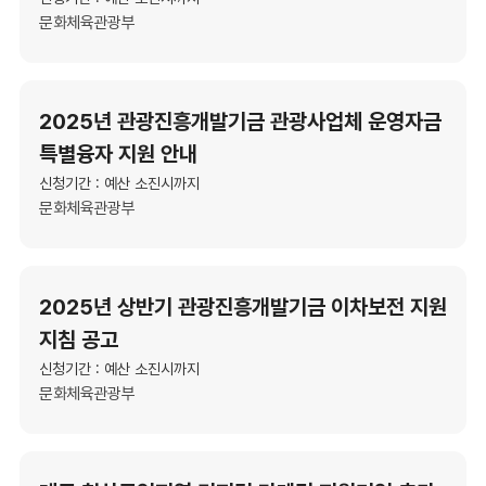
문화체육관광부
2025년 관광진흥개발기금 관광사업체 운영자금
특별융자 지원 안내
신청기간 : 예산 소진시까지
문화체육관광부
2025년 상반기 관광진흥개발기금 이차보전 지원
지침 공고
신청기간 : 예산 소진시까지
문화체육관광부