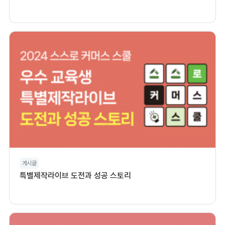
게시글
특별제작라이브 도전과 성공 스토리