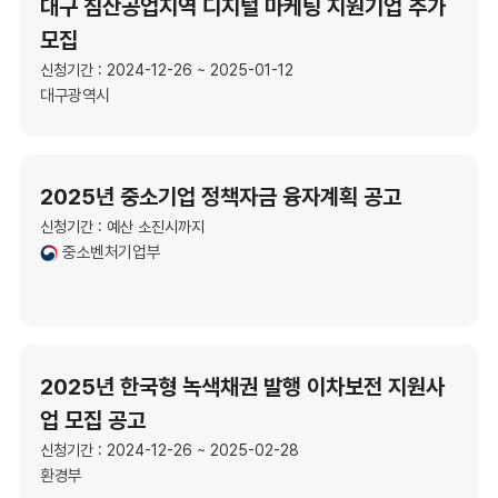
대구 침산공업지역 디지털 마케팅 지원기업 추가
모집
신청기간 : 2024-12-26 ~ 2025-01-12
대구광역시
2025년 중소기업 정책자금 융자계획 공고
신청기간 : 예산 소진시까지
중소벤처기업부
2025년 한국형 녹색채권 발행 이차보전 지원사
업 모집 공고
신청기간 : 2024-12-26 ~ 2025-02-28
환경부