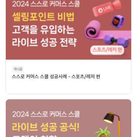
게시글
스스로 커머스 스쿨 성공사례 - 스포츠/레저 편