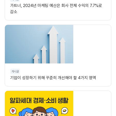
가트너, 2024년 마케팅 예산은 회사 전체 수익의 7.7%로
감소
게시글
기업이 성장하기 위해 꾸준히 개선해야 할 4가지 영역