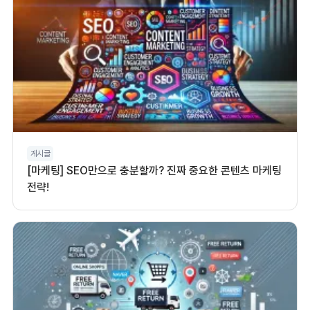
게시글
[마케팅] SEO만으로 충분할까? 진짜 중요한 콘텐츠 마케팅
전략!