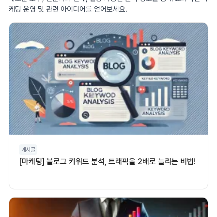
케팅 운영 및 관련 아이디어를 얻어보세요.
게시글
[마케팅] 블로그 키워드 분석, 트래픽을 2배로 늘리는 비법!