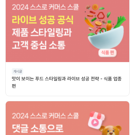
게시글
맛이 보이는 푸드 스타일링과 라이브 성공 전략 - 식품 업종
편