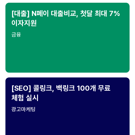
[대출] N페이 대출비교, 첫달 최대 7%
이자지원
금융
[SEO] 콜링크, 백링크 100개 무료
체험 실시
광고마케팅