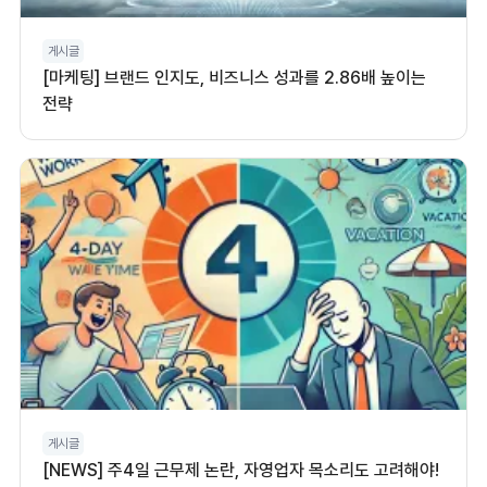
게시글
[마케팅] 브랜드 인지도, 비즈니스 성과를 2.86배 높이는
전략
게시글
[NEWS] 주4일 근무제 논란, 자영업자 목소리도 고려해야!