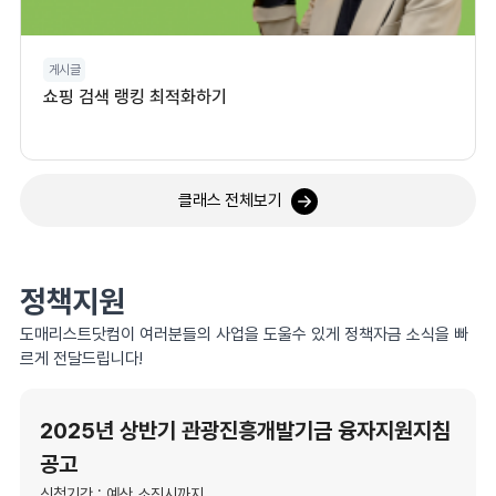
게시글
쇼핑 검색 랭킹 최적화하기
클래스 전체보기
정책지원
도매리스트닷컴이 여러분들의 사업을 도울수 있게 정책자금 소식을 빠
르게 전달드립니다!
2025년 상반기 관광진흥개발기금 융자지원지침
공고
신청기간 : 예산 소진시까지