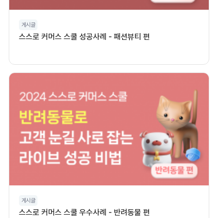
게시글
스스로 커머스 스쿨 성공사례 - 패션뷰티 편
게시글
스스로 커머스 스쿨 우수사례 - 반려동물 편