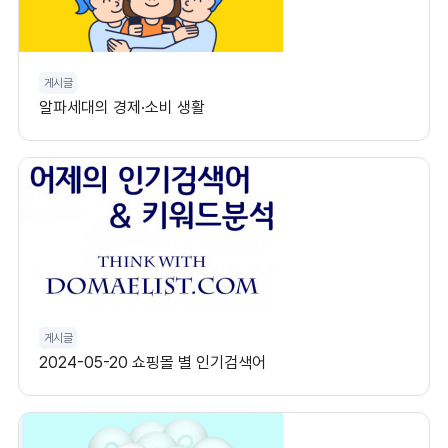
게시글
알파세대의 경제·소비 생활
게시글
2024-05-20 쇼핑몰 별 인기검색어