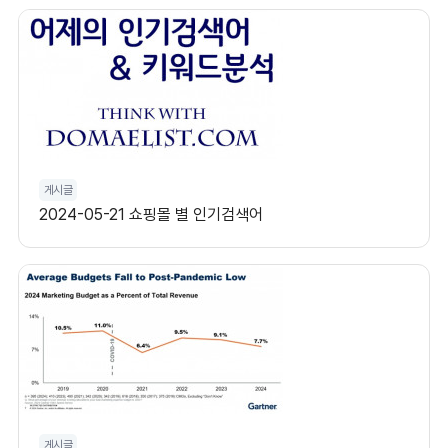
게시글
2024-05-21 쇼핑몰 별 인기검색어
게시글