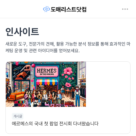
인사이트
새로운 도구, 전문가의 견해, 활용 가능한 분석 정보를 통해 효과적인 마
케팅 운영 및 관련 아이디어를 얻어보세요.
게시글
에르메스의 국내 첫 팝업 전시회 다녀왔습니다