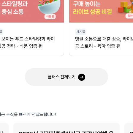
글
게시글
 보이는 푸드 스타일링과 라이
댓글 소통으로 매출 상승, 라이
성공 전략 - 식품 업종 편
공 스토리 - 육아 업종 편
클래스 전체보기
금 소식을 빠르게 전달드립니다!