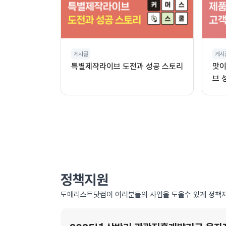
게시글
게시
특별제작라이브 도전과 성공 스토리
맛이
브 
정책지원
도매리스트닷컴이 여러분들의 사업을 도울수 있게 정책자