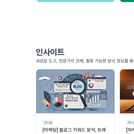
인사이트
새로운 도구, 전문가의 견해, 활용 가능한 분석 정보를 
게시글
게시
[마케팅] 블로그 키워드 분석, 트래
[마