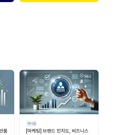
게시글
 반품
[마케팅] 브랜드 인지도, 비즈니스