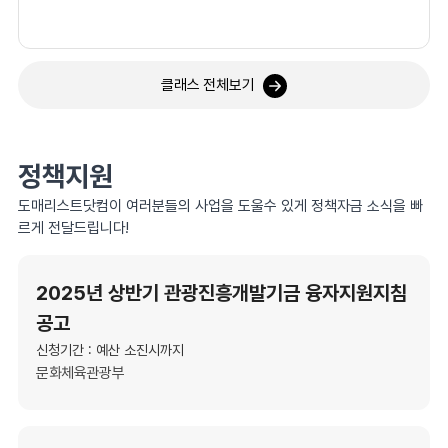
클래스 전체보기
정책지원
도매리스트닷컴이 여러분들의 사업을 도울수 있게 정책자금 소식을 빠
르게 전달드립니다!
2025년 상반기 관광진흥개발기금 융자지원지침
공고
신청기간 : 예산 소진시까지
문화체육관광부