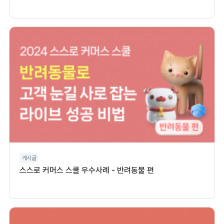
게시글
스스로 커머스 스쿨 우수사례 - 반려동물 편