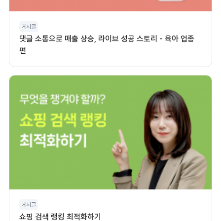
게시글
댓글 소통으로 매출 상승, 라이브 성공 스토리 - 육아 업종
편
게시글
쇼핑 검색 랭킹 최적화하기