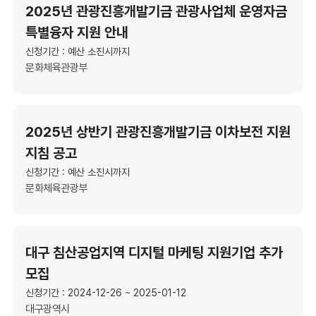
2025년 관광진흥개발기금 관광사업체 운영자금
특별융자 지원 안내
신청기간 : 예산 소진시까지
문화체육관광부
2025년 상반기 관광진흥개발기금 이차보전 지원
지침 공고
신청기간 : 예산 소진시까지
문화체육관광부
대구 침산공업지역 디지털 마케팅 지원기업 추가
모집
신청기간 : 2024-12-26 ~ 2025-01-12
대구광역시