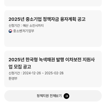
2025년 중소기업 정책자금 융자계획 공고
신청기간 : 예산 소진시까지
중소벤처기업부
2025년 한국형 녹색채권 발행 이차보전 지원사
업 모집 공고
신청기간 : 2024-12-26 ~ 2025-02-28
환경부
정책지원 전체보기