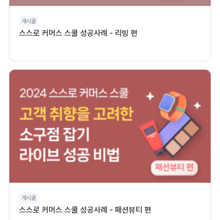
게시글
스스로 커머스 스쿨 성공사례 - 리빙 편
게시글
스스로 커머스 스쿨 성공사례 - 패션뷰티 편