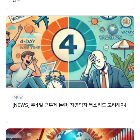
게시글
[NEWS] 주4일 근무제 논란, 자영업자 목소리도 고려해야!