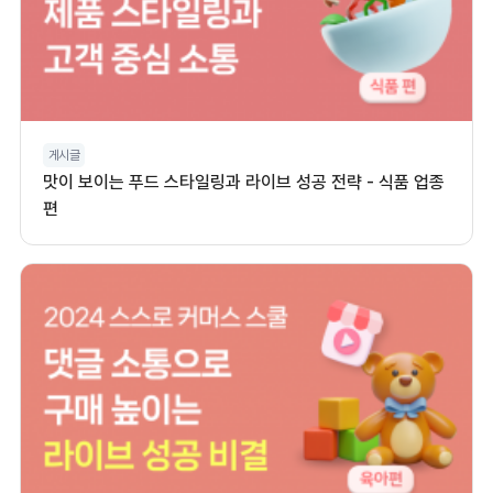
게시글
맛이 보이는 푸드 스타일링과 라이브 성공 전략 - 식품 업종
편