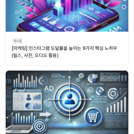
게시글
[마케팅] 인스타그램 도달률을 높이는 9가지 핵심 노하우
(릴스, 사진, 오디오 활용)