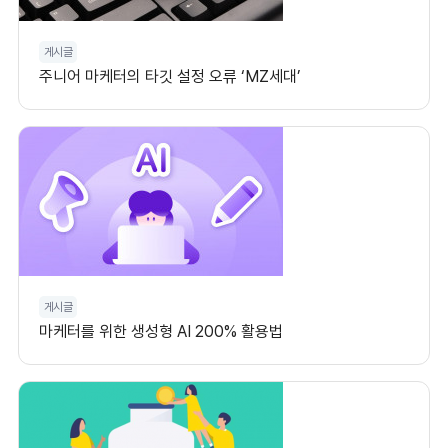
게시글
주니어 마케터의 타깃 설정 오류 ‘MZ세대’
게시글
마케터를 위한 생성형 AI 200% 활용법