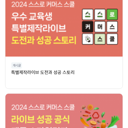
게시글
특별제작라이브 도전과 성공 스토리