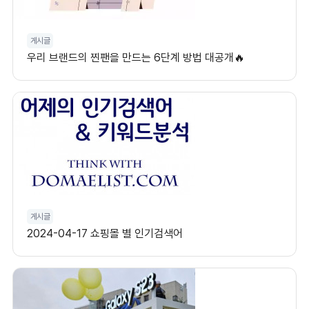
게시글
우리 브랜드의 찐팬을 만드는 6단계 방법 대공개🔥
게시글
2024-04-17 쇼핑몰 별 인기검색어