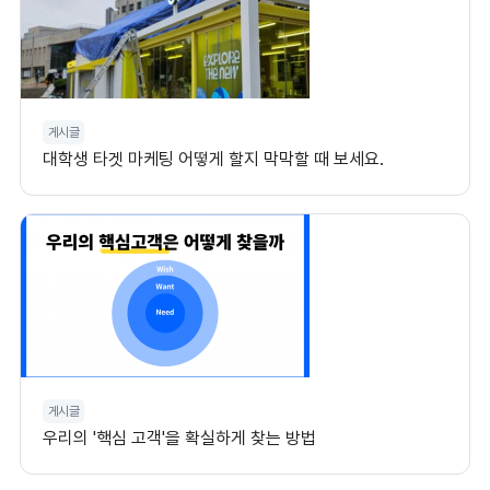
게시글
대학생 타겟 마케팅 어떻게 할지 막막할 때 보세요.
게시글
우리의 '핵심 고객'을 확실하게 찾는 방법