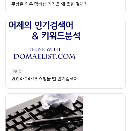
쿠팡은 와우 멤버십 가격을 왜 올린 걸까?
게시글
2024-04-16 쇼핑몰 별 인기검색어