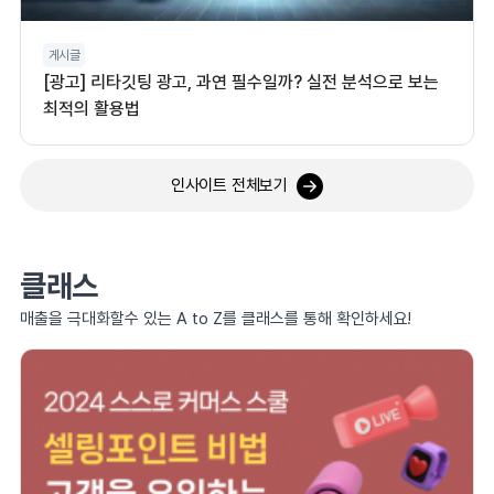
게시글
[광고] 리타깃팅 광고, 과연 필수일까? 실전 분석으로 보는
최적의 활용법
인사이트 전체보기
클래스
매출을 극대화할수 있는 A to Z를 클래스를 통해 확인하세요!