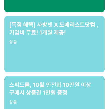
[독점 혜택] 사방넷 X 도매리스트닷컴 ,
가입비 무료! 1개월 제공!
상품
스피드몰, 10월 안전화 10만원 이상
구매시 상품권 1만원 증정
상품