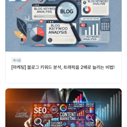
게시글
[마케팅] 블로그 키워드 분석, 트래픽을 2배로 늘리는 비법!