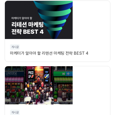
게시글
마케터가 알아야 할 리텐션 마케팅 전략 BEST 4
게시글