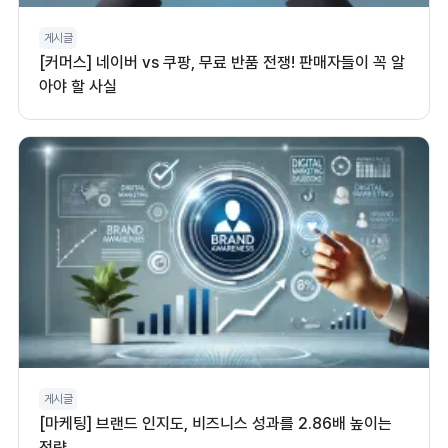
게시글
[커머스] 네이버 vs 쿠팡, 무료 반품 전쟁! 판매자들이 꼭 알
아야 할 사실
게시글
[마케팅] 브랜드 인지도, 비즈니스 성과를 2.86배 높이는
전략