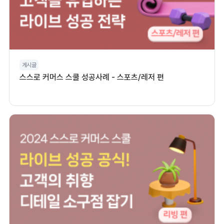
게시글
스스로 커머스 스쿨 성공사례 - 스포츠/레저 편