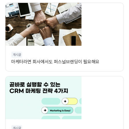
게시글
마케터라면 회사에서도 퍼스널브랜딩이 필요해요
게시글