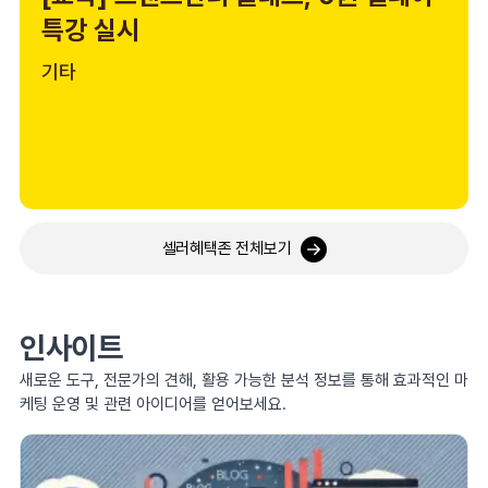
특강 실시
기타
셀러혜택존 전체보기
인사이트
새로운 도구, 전문가의 견해, 활용 가능한 분석 정보를 통해 효과적인 마
케팅 운영 및 관련 아이디어를 얻어보세요.