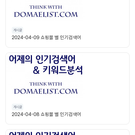
게시글
2024-04-09 쇼핑몰 별 인기검색어
게시글
2024-04-08 쇼핑몰 별 인기검색어