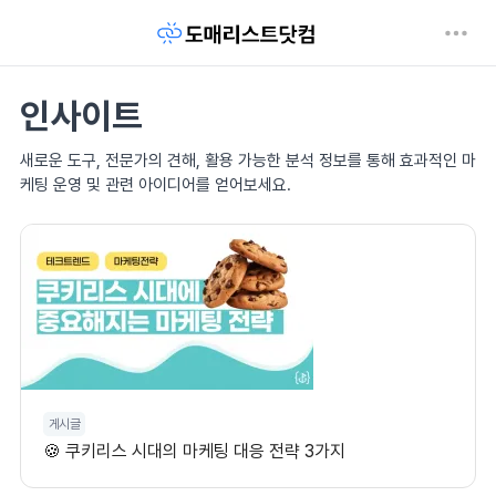
인사이트
새로운 도구, 전문가의 견해, 활용 가능한 분석 정보를 통해 효과적인 마
케팅 운영 및 관련 아이디어를 얻어보세요.
게시글
🍪 쿠키리스 시대의 마케팅 대응 전략 3가지