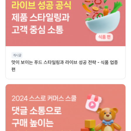
게시글
맛이 보이는 푸드 스타일링과 라이브 성공 전략 - 식품 업종
편