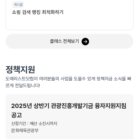
게시글
쇼핑 검색 랭킹 최적화하기
클래스 전체보기
정책지원
도매리스트닷컴이 여러분들의 사업을 도울수 있게 정책자금 소식을 빠
르게 전달드립니다!
2025년 상반기 관광진흥개발기금 융자지원지침
공고
신청기간 : 예산 소진시까지
문화체육관광부