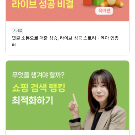
게시글
댓글 소통으로 매출 상승, 라이브 성공 스토리 - 육아 업종
편