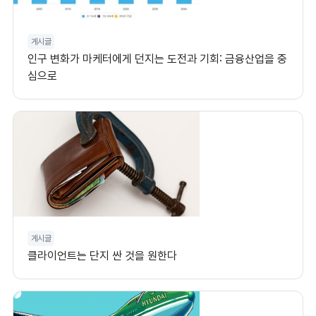
게시글
인구 변화가 마케터에게 던지는 도전과 기회: 금융산업을 중
심으로
게시글
클라이언트는 단지 싼 것을 원한다