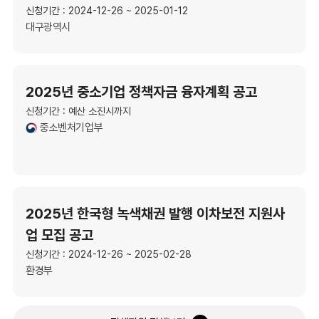
신청기간 : 2024-12-26 ~ 2025-01-12
대구광역시
2025년 중소기업 정책자금 융자계획 공고
신청기간 : 예산 소진시까지
중소벤처기업부
2025년 한국형 녹색채권 발행 이차보전 지원사
업 모집 공고
신청기간 : 2024-12-26 ~ 2025-02-28
환경부