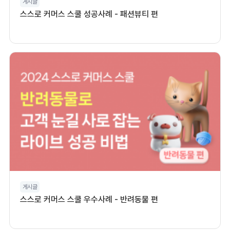
게시글
스스로 커머스 스쿨 성공사례 - 패션뷰티 편
게시글
스스로 커머스 스쿨 우수사례 - 반려동물 편