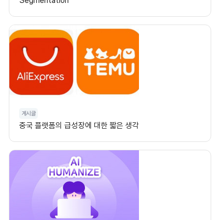
Segmentation
게시글
중국 플랫폼의 급성장에 대한 짧은 생각