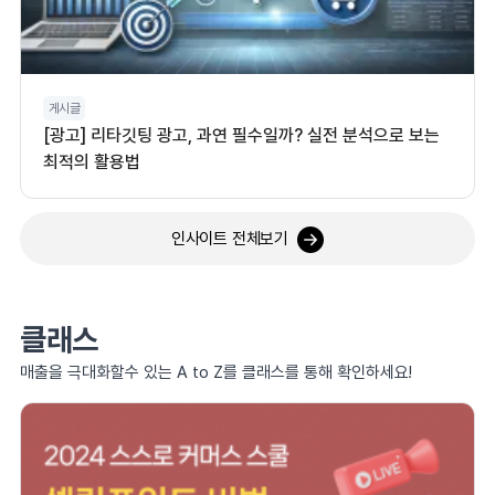
게시글
[광고] 리타깃팅 광고, 과연 필수일까? 실전 분석으로 보는
최적의 활용법
인사이트 전체보기
클래스
매출을 극대화할수 있는 A to Z를 클래스를 통해 확인하세요!