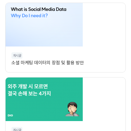
게시글
소셜 마케팅 데이터의 장점 및 활용 방안
게시글