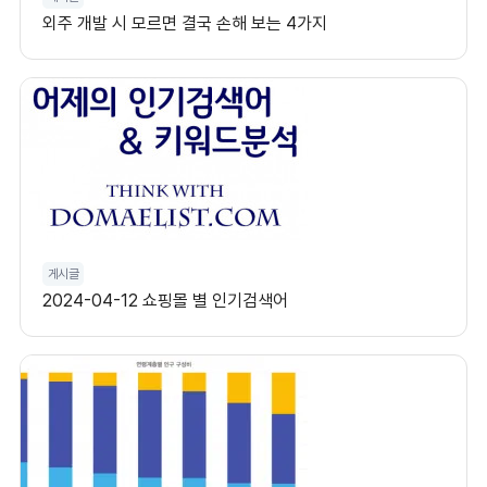
외주 개발 시 모르면 결국 손해 보는 4가지
게시글
2024-04-12 쇼핑몰 별 인기검색어