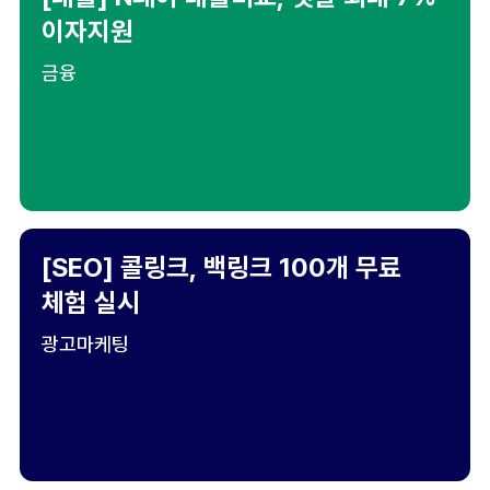
이자지원
금융
[SEO] 콜링크, 백링크 100개 무료
체험 실시
광고마케팅