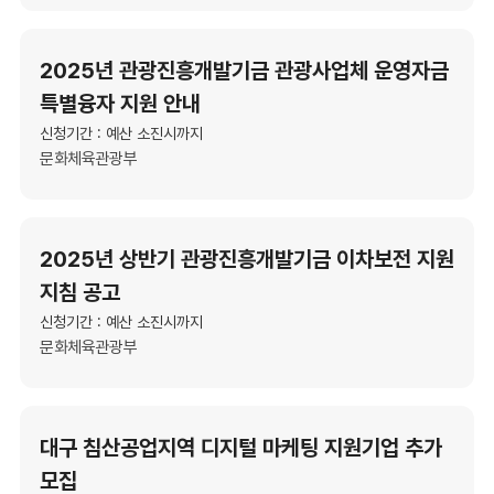
2025년 관광진흥개발기금 관광사업체 운영자금
특별융자 지원 안내
신청기간 : 예산 소진시까지
문화체육관광부
2025년 상반기 관광진흥개발기금 이차보전 지원
지침 공고
신청기간 : 예산 소진시까지
문화체육관광부
대구 침산공업지역 디지털 마케팅 지원기업 추가
모집