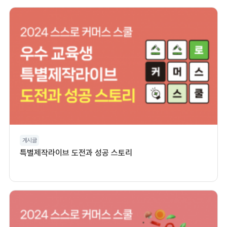
게시글
특별제작라이브 도전과 성공 스토리