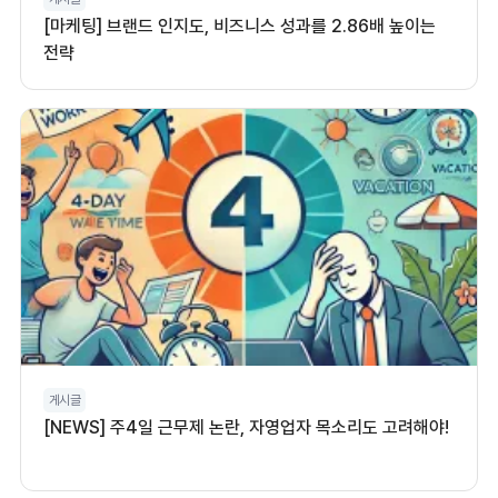
[마케팅] 브랜드 인지도, 비즈니스 성과를 2.86배 높이는
전략
게시글
[NEWS] 주4일 근무제 논란, 자영업자 목소리도 고려해야!