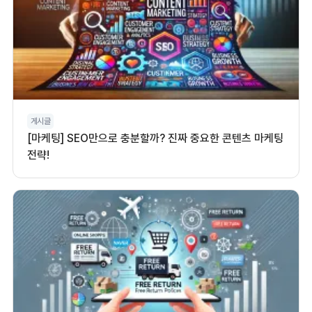
게시글
[마케팅] SEO만으로 충분할까? 진짜 중요한 콘텐츠 마케팅
전략!