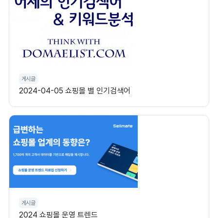
게시글
2024-04-05 쇼핑몰 별 인기검색어
게시글
2024 쇼핑몰 운영 트렌드