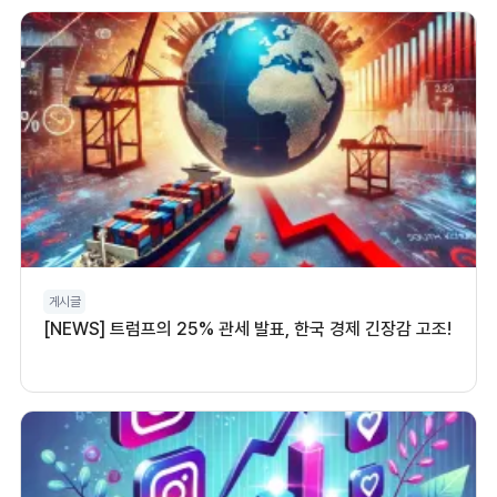
게시글
[NEWS] 트럼프의 25% 관세 발표, 한국 경제 긴장감 고조!