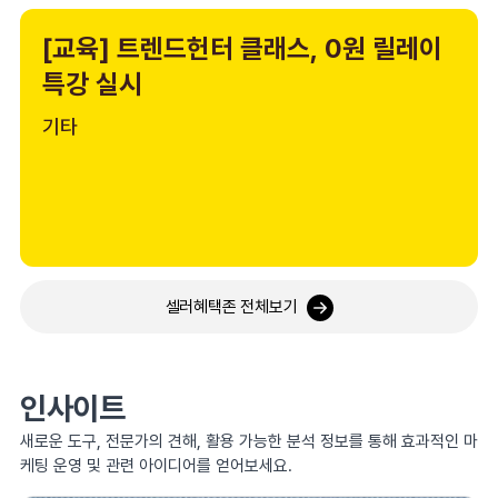
[교육] 트렌드헌터 클래스, 0원 릴레이
특강 실시
기타
셀러혜택존 전체보기
인사이트
새로운 도구, 전문가의 견해, 활용 가능한 분석 정보를 통해 효과적인 마
케팅 운영 및 관련 아이디어를 얻어보세요.