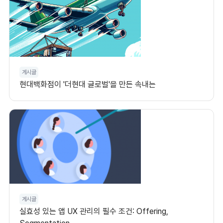
게시글
현대백화점이 '더현대 글로벌'을 만든 속내는
게시글
실효성 있는 앱 UX 관리의 필수 조건: Offering,