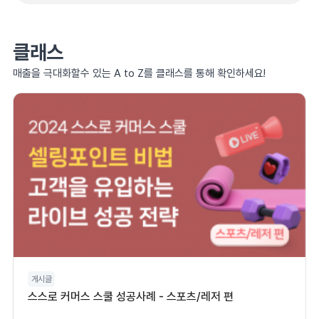
클래스
매출을 극대화할수 있는 A to Z를 클래스를 통해 확인하세요!
게시글
스스로 커머스 스쿨 성공사례 - 스포츠/레저 편