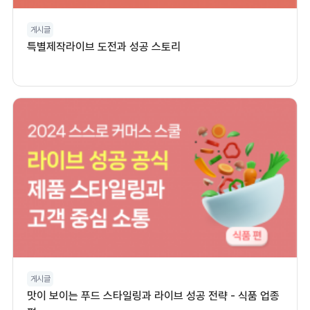
게시글
특별제작라이브 도전과 성공 스토리
게시글
맛이 보이는 푸드 스타일링과 라이브 성공 전략 - 식품 업종