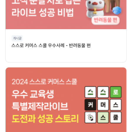
게시글
스스로 커머스 스쿨 우수사례 - 반려동물 편