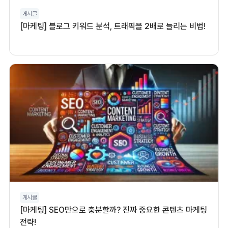
게시글
[마케팅] 블로그 키워드 분석, 트래픽을 2배로 늘리는 비법!
게시글
[마케팅] SEO만으로 충분할까? 진짜 중요한 콘텐츠 마케팅
전략!