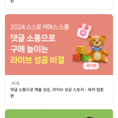
편
게시글
댓글 소통으로 매출 상승, 라이브 성공 스토리 - 육아 업종
편