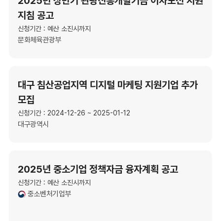
2025년 상반기 관광진흥개발기금 이차보전 지원
지침 공고
신청기간 : 예산 소진시까지
문화체육관광부
대구 침산공업지역 디지털 마케팅 지원기업 추가
모집
신청기간 : 2024-12-26 ~ 2025-01-12
대구광역시
2025년 중소기업 정책자금 융자계획 공고
신청기간 : 예산 소진시까지
중소벤처기업부