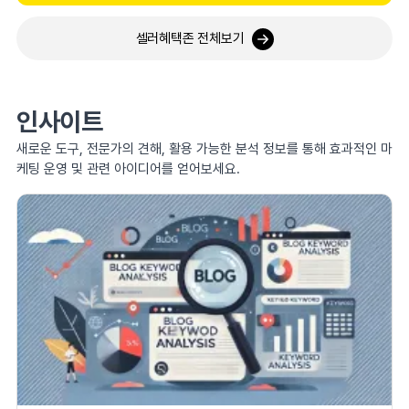
셀러혜택존 전체보기
인사이트
새로운 도구, 전문가의 견해, 활용 가능한 분석 정보를 통해 효과적인 마
케팅 운영 및 관련 아이디어를 얻어보세요.