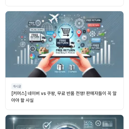
게시글
[커머스] 네이버 vs 쿠팡, 무료 반품 전쟁! 판매자들이 꼭 알
아야 할 사실