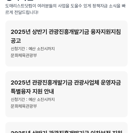
도매리스트닷컴이 여러분들의 사업을 도울수 있게 정책자금 소식을 빠
르게 전달드립니다!
2025년 상반기 관광진흥개발기금 융자지원지침
공고
신청기간 : 예산 소진시까지
문화체육관광부
2025년 관광진흥개발기금 관광사업체 운영자금
특별융자 지원 안내
신청기간 : 예산 소진시까지
문화체육관광부