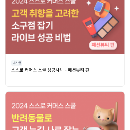
게시글
스스로 커머스 스쿨 성공사례 - 패션뷰티 편