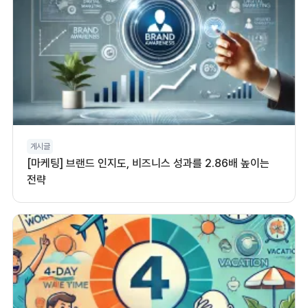
게시글
[마케팅] 브랜드 인지도, 비즈니스 성과를 2.86배 높이는
전략