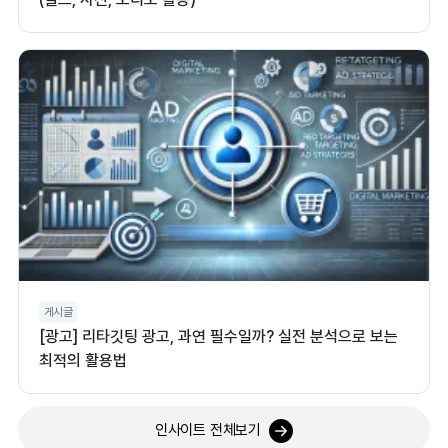
게시글
[광고] 리타깃팅 광고, 과연 필수일까? 실전 분석으로 보는
최적의 활용법
인사이트 전체보기