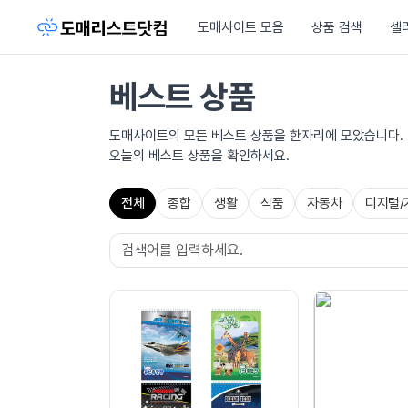
도매사이트 모음
상품 검색
셀
베스트 상품
도매사이트의 모든 베스트 상품을 한자리에 모았습니다.
오늘의 베스트 상품을 확인하세요.
전체
종합
생활
식품
자동차
디지털/