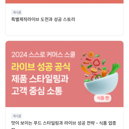
게시글
특별제작라이브 도전과 성공 스토리
게시글
맛이 보이는 푸드 스타일링과 라이브 성공 전략 - 식품 업종