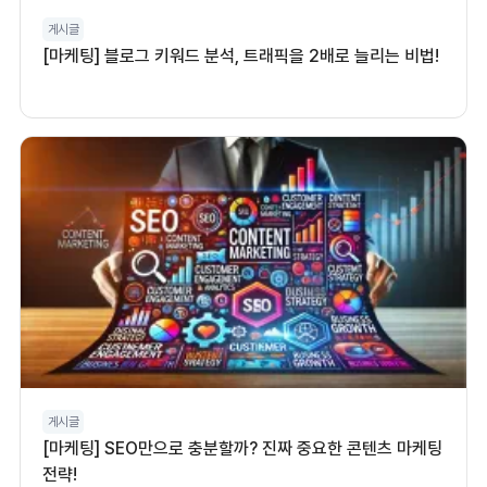
게시글
[마케팅] 블로그 키워드 분석, 트래픽을 2배로 늘리는 비법!
게시글
[마케팅] SEO만으로 충분할까? 진짜 중요한 콘텐츠 마케팅
전략!