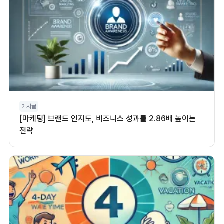
게시글
[마케팅] 브랜드 인지도, 비즈니스 성과를 2.86배 높이는
전략