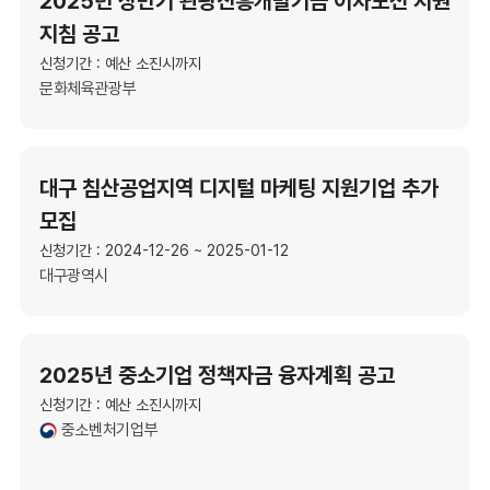
2025년 상반기 관광진흥개발기금 이차보전 지원
지침 공고
신청기간 : 예산 소진시까지
문화체육관광부
대구 침산공업지역 디지털 마케팅 지원기업 추가
모집
신청기간 : 2024-12-26 ~ 2025-01-12
대구광역시
2025년 중소기업 정책자금 융자계획 공고
신청기간 : 예산 소진시까지
중소벤처기업부