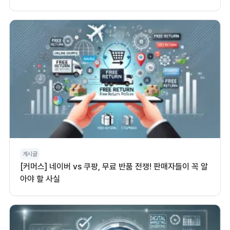
게시글
[커머스] 네이버 vs 쿠팡, 무료 반품 전쟁! 판매자들이 꼭 알
아야 할 사실