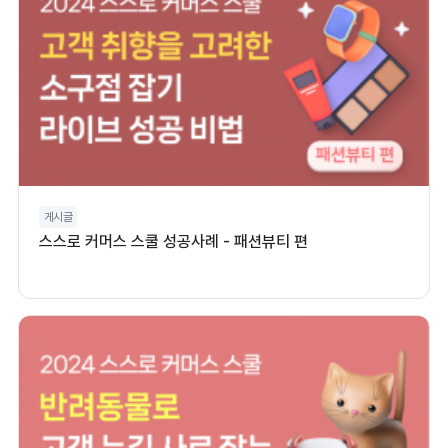
게시글
스스로 커머스 스쿨 성공사례 - 패션뷰티 편