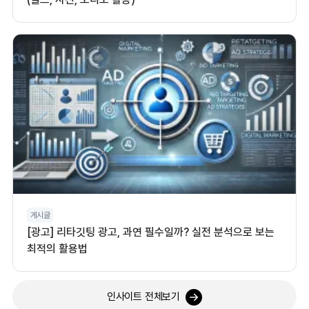
게시글
[광고] 리타깃팅 광고, 과연 필수일까? 실전 분석으로 보는
최적의 활용법
인사이트 전체보기