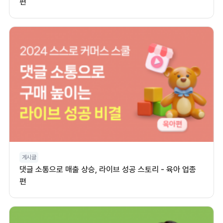
편
게시글
댓글 소통으로 매출 상승, 라이브 성공 스토리 - 육아 업종
편