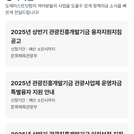
도매리스트닷컴이 여러분들의 사업을 도울수 있게 정책자금 소식을 빠
르게 전달드립니다!
2025년 상반기 관광진흥개발기금 융자지원지침
공고
신청기간 : 예산 소진시까지
문화체육관광부
2025년 관광진흥개발기금 관광사업체 운영자금
특별융자 지원 안내
신청기간 : 예산 소진시까지
문화체육관광부