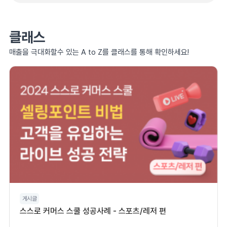
클래스
매출을 극대화할수 있는 A to Z를 클래스를 통해 확인하세요!
게시글
스스로 커머스 스쿨 성공사례 - 스포츠/레저 편