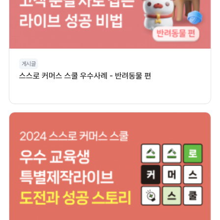
게시글
스스로 커머스 스쿨 우수사례 - 반려동물 편