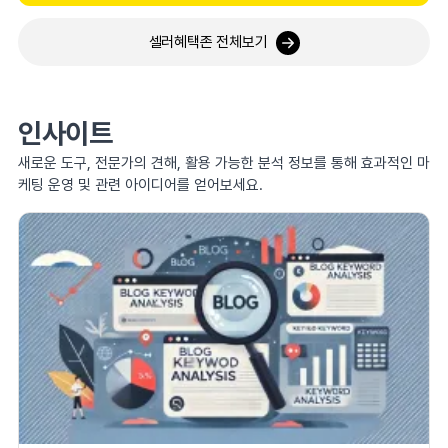
셀러혜택존 전체보기
인사이트
새로운 도구, 전문가의 견해, 활용 가능한 분석 정보를 통해 효과적인 마
케팅 운영 및 관련 아이디어를 얻어보세요.